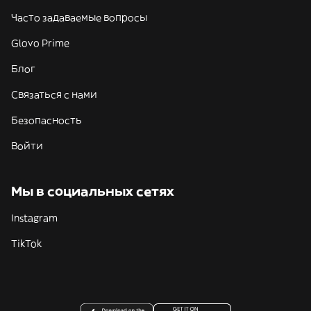
Часто задаваемые вопросы
Glovo Prime
Блог
Связаться с нами
Безопасность
Войти
Мы в социальных сетях
Instagram
TikTok