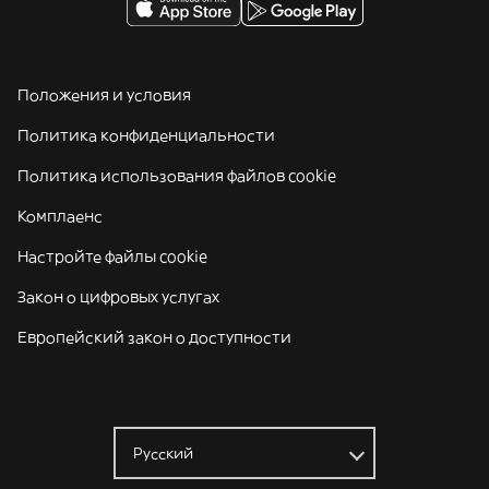
Положения и условия
Политика конфиденциальности
Политика использования файлов cookie
Комплаенс
Настройте файлы cookie
Закон о цифровых услугах
Европейский закон о доступности