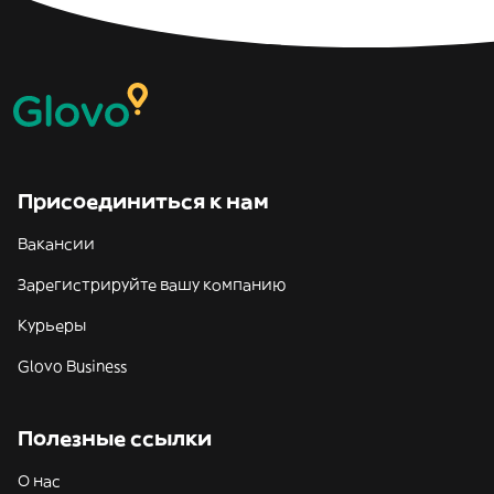
Присоединиться к нам
Вакансии
Зарегистрируйте вашу компанию
Курьеры
Glovo Business
Полезные ссылки
О нас