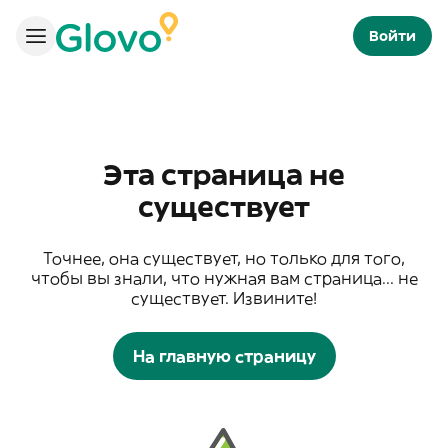
Войти
Эта страница не
существует
Точнее, она существует, но только для того,
чтобы вы знали, что нужная вам страница... не
существует. Извините!
На главную страницу