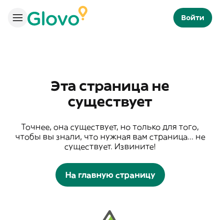
Войти
Эта страница не
существует
Точнее, она существует, но только для того,
чтобы вы знали, что нужная вам страница... не
существует. Извините!
На главную страницу