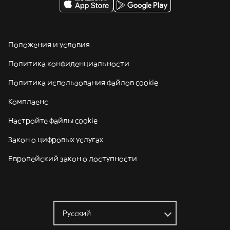
Положения и условия
Политика конфиденциальности
Политика использования файлов cookie
Комплаенс
Настройте файлы cookie
Закон о цифровых услугах
Европейский закон о доступности