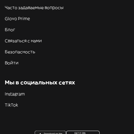
Часто задаваемые вопросы
Glovo Prime
Блог
Связаться с нами
Безопасность
Войти
Мы в социальных сетях
Instagram
TikTok