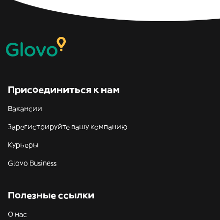
Присоединиться к нам
Вакансии
Зарегистрируйте вашу компанию
Курьеры
Glovo Business
Полезные ссылки
О нас