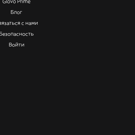
Glovo Prime
Блог
вязаться с нами
Безопасность
Войти