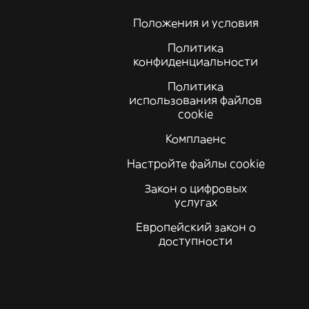
Положения и условия
Политика
конфиденциальности
Политика
использования файлов
cookie
Комплаенс
Настройте файлы cookie
Закон о цифровых
услугах
Европейский закон о
доступности