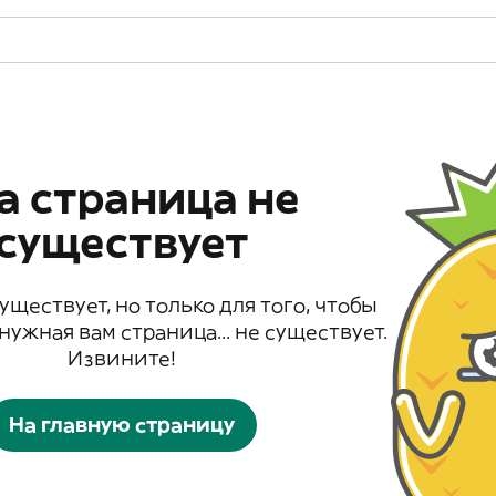
а страница не
существует
существует, но только для того, чтобы
 нужная вам страница... не существует.
Извините!
На главную страницу