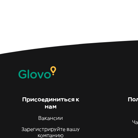
Присоединиться к
По
нам
Вакансии
Ча
Зарегистрируйте вашу
компанию