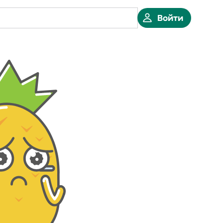
Войти