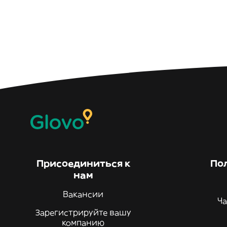
Присоединиться к
По
нам
Вакансии
Ча
Зарегистрируйте вашу
компанию