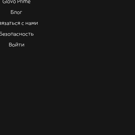
Glovo Prime
Блог
вязаться с нами
Безопасность
Войти