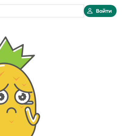
Войти