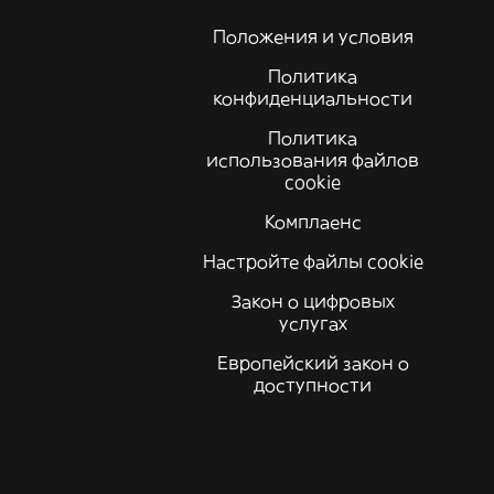
Положения и условия
Политика
конфиденциальности
Политика
использования файлов
cookie
Комплаенс
Настройте файлы cookie
Закон о цифровых
услугах
Европейский закон о
доступности