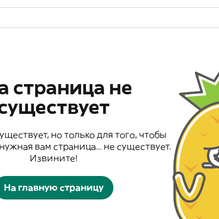
а страница не
существует
существует, но только для того, чтобы
 нужная вам страница... не существует.
Извините!
На главную страницу