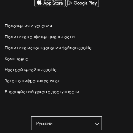
Положения и условия
Политика конфиденциальности
Политика использования файлов cookie
Комплаенс
Настройте файлы cookie
Закон о цифровых услугах
Европейский закон о доступности