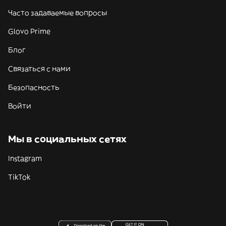
Часто задаваемые вопросы
Glovo Prime
Блог
Связаться с нами
Безопасность
Войти
Мы в социальных сетях
Instagram
TikTok