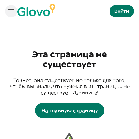
Войти
Эта страница не
существует
Точнее, она существует, но только для того,
чтобы вы знали, что нужная вам страница... не
существует. Извините!
На главную страницу