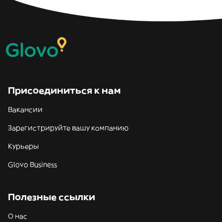
Присоединиться к нам
Вакансии
Зарегистрируйте вашу компанию
Курьеры
Glovo Business
Полезные ссылки
О нас