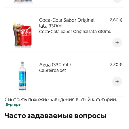
Coca-Cola Sabor Original
2,60 €
lata 330ml.
Coca-Cola Sabor Original lata 330ml.
Agua (330 ml.)
2,20 €
Cabreiroa pet
Смотреть похожие заведения в этой категории:
Бургеры
Часто задаваемые вопросы