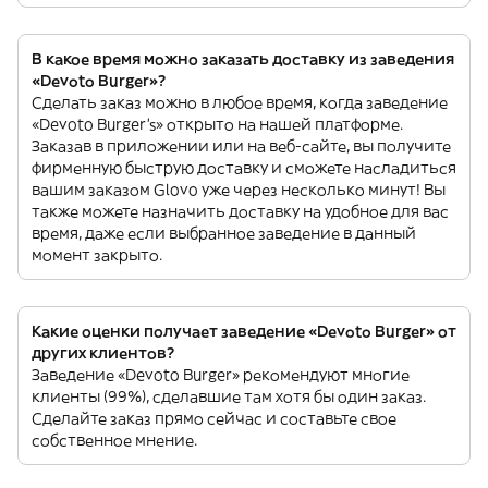
В какое время можно заказать доставку из заведения
«Devoto Burger»?
Сделать заказ можно в любое время, когда заведение
«Devoto Burger’s» открыто на нашей платформе.
Заказав в приложении или на веб-сайте, вы получите
фирменную быструю доставку и сможете насладиться
вашим заказом Glovo уже через несколько минут! Вы
также можете назначить доставку на удобное для вас
время, даже если выбранное заведение в данный
момент закрыто.
Какие оценки получает заведение «Devoto Burger» от
других клиентов?
Заведение «Devoto Burger» рекомендуют многие
клиенты (99%), сделавшие там хотя бы один заказ.
Сделайте заказ прямо сейчас и составьте свое
собственное мнение.