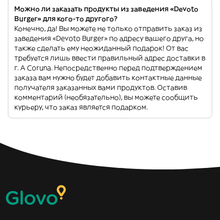
Можно ли заказать продукты из заведения «Devoto
Burger» для кого-то другого?
Конечно, да! Вы можете не только отправить заказ из
заведения «Devoto Burger» по адресу вашего друга, но
также сделать ему неожиданный подарок! От вас
требуется лишь ввести правильный адрес доставки в
г. A Coruna. Непосредственно перед подтверждением
заказа вам нужно будет добавить контактные данные
получателя заказанных вами продуктов. Оставив
комментарий (необязательно), вы можете сообщить
курьеру, что заказ является подарком.