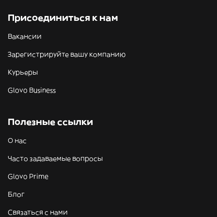
Присоединиться к нам
Вакансии
Зарегистрируйте вашу компанию
Курьеры
Glovo Business
Полезные ссылки
О нас
Часто задаваемые вопросы
Glovo Prime
Блог
Связаться с нами