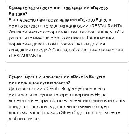
Какие товары доступны в заведении «Devoto
Burger»?
В интересующем вас заведении «Devoto Burger»
можно заказать товары из категории «RESTAURANT».
Ознакомьтесь с ассортиментом товаров выше, чтобы
узнать, что именно можно заказать. Также можем
порекомендовать вам просмотреть и другие
заведения города A Coruna, работающие в категории
«RESTAURANT».
Существует ли в заведении «Devoto Burger»
минимальная сумма заказа?
Да, в заведении «Devoto Burger» установлена
минимальная сумма товаров в корзине. Но не
волнуйтесь — при заказе на меньшую сумму вам лишь
придется заплатить дополнительный сбор, но
доставка вашего заказа Glovo будет осуществлена в
любом случае!