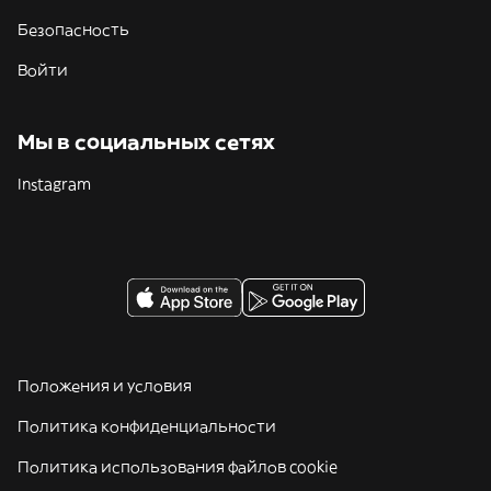
Безопасность
Войти
Мы в социальных сетях
Instagram
Положения и условия
Политика конфиденциальности
Политика использования файлов cookie