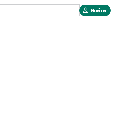
Войти