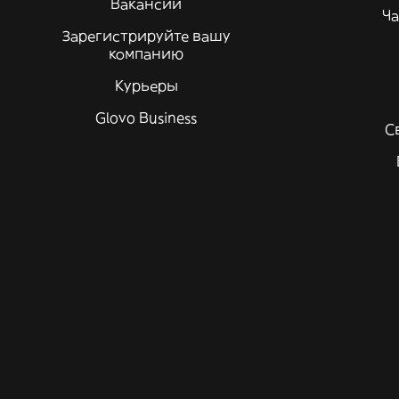
Вакансии
Ча
Зарегистрируйте вашу
компанию
Курьеры
Glovo Business
С