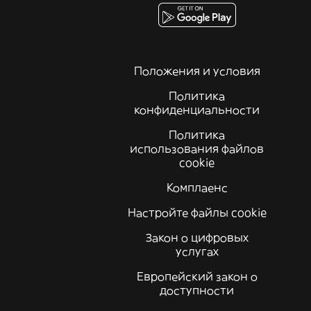
Положения и условия
Политика
конфиденциальности
Политика
использования файлов
cookie
Комплаенс
Настройте файлы cookie
Закон о цифровых
услугах
Европейский закон о
доступности