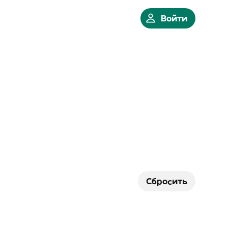
Войти
Сбросить