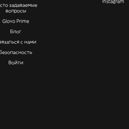
Instagram
сто задаваемые
вопросы
Glovo Prime
Блог
вязаться с нами
Безопасность
Войти