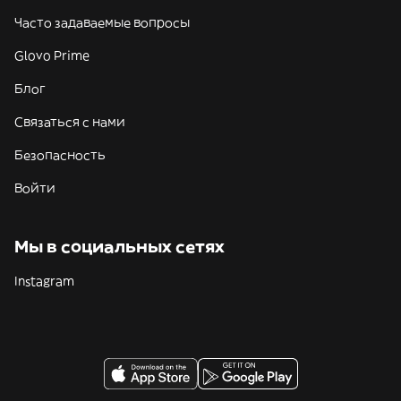
Часто задаваемые вопросы
Glovo Prime
Блог
Связаться с нами
Безопасность
Войти
Мы в социальных сетях
Instagram