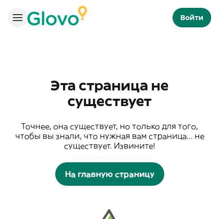
Войти
Эта страница не
существует
Точнее, она существует, но только для того,
чтобы вы знали, что нужная вам страница... не
существует. Извините!
На главную страницу