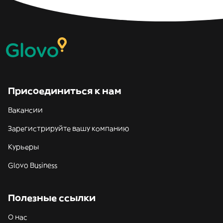
Присоединиться к нам
Вакансии
Зарегистрируйте вашу компанию
Курьеры
Glovo Business
Полезные ссылки
О нас