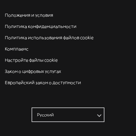
Положения и условия
Политика конфиденциальности
Политика использования файлов cookie
Комплаенс
Настройте файлы cookie
Закон о цифровых услугах
Европейский закон о доступности