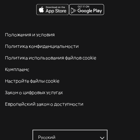
Положения и условия
Политика конфиденциальности
Политика использования файлов cookie
Комплаенс
Настройте файлы cookie
Закон о цифровых услугах
Европейский закон о доступности