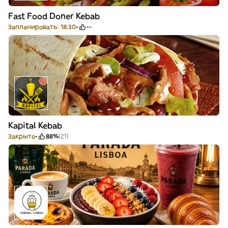
Fast Food Doner Kebab
Запланировать: 18:30
--
Kapital Kebab
Закрыто
88%
(21)