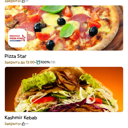
Закрыто
--
Pizza Star
Закрыто до 13:00
100%
(19)
Kashmir Kebab
Закрыто
--