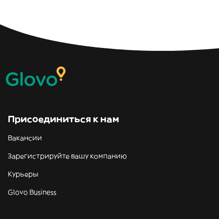
Присоединиться к нам
Вакансии
Зарегистрируйте вашу компанию
Курьеры
Glovo Business