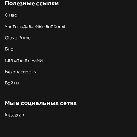
Полезные ссылки
О нас
Часто задаваемые вопросы
Glovo Prime
Блог
Связаться с нами
Безопасность
Войти
Мы в социальных сетях
Instagram