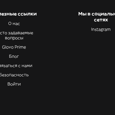
лезные ссылки
Мы в социаль
сетях
О нас
Instagram
сто задаваемые
вопросы
Glovo Prime
Блог
вязаться с нами
Безопасность
Войти