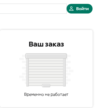
Войти
Ваш заказ
Временно не работает