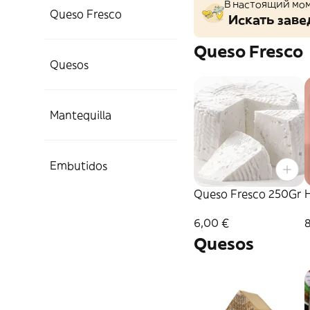
В настоящий мом
Queso Fresco
Искать заве
Queso Fresco
Quesos
Mantequilla
Embutidos
Queso Fresco 250Gr
6,00 €
Quesos