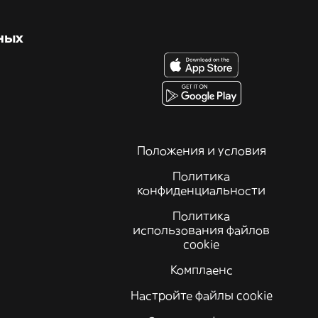
ных
Положения и условия
Политика
конфиденциальности
Политика
использования файлов
cookie
Комплаенс
Настройте файлы cookie