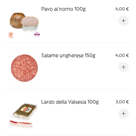
Pavo al horno 100g
4,00 €
Salame ungherese 150g
4,00 €
Lardo della Valsesia 100g
3,00 €