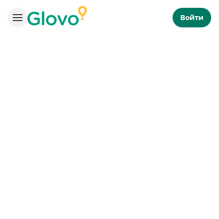
Войти