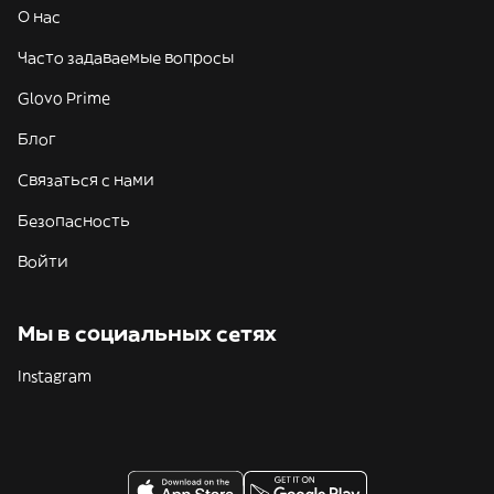
О нас
Часто задаваемые вопросы
Glovo Prime
Блог
Связаться с нами
Безопасность
Войти
Мы в социальных сетях
Instagram