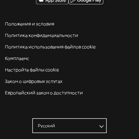
Положения и условия
Политика конфиденциальности
Политика использования файлов cookie
Комплаенс
Настройте файлы cookie
Закон о цифровых услугах
Европейский закон о доступности