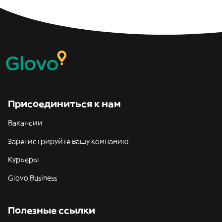
Присоединиться к нам
Вакансии
Зарегистрируйте вашу компанию
Курьеры
Glovo Business
Полезные ссылки