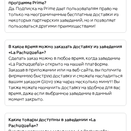
программе Prime?
Да. Подписка на Prime дает пользователям право не
только на неограниченные бесплатные доставки из
некоторых партнерских заведений, но и позволяет
пользоваться другими преимуществами!
В какое время можно заказать доставку из заведения
«La Pachuqueña»?
Сделать заказ можно в любое время, когда заведение
«La Pachuqueña’s» открыто на нашей платформе.
Заказав в приложении или на веб-сайте, вы получите
фирменную быструю доставку и сможете насладиться
вашим заказом Glovo уже через несколько минут! Вы
также можете назначить доставку на удобное для вас
время, даже если выбранное заведение в данный
момент закрыто.
Какие товары доступны в заведении «La
Pachuqueña»?