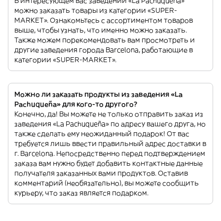
В интересующем вас заведении «La Pachuqueña»
можно заказать товары из категории «SUPER-
MARKET». Ознакомьтесь с ассортиментом товаров
выше, чтобы узнать, что именно можно заказать.
Также можем порекомендовать вам просмотреть и
другие заведения города Barcelona, работающие в
категории «SUPER-MARKET».
Можно ли заказать продукты из заведения «La
Pachuqueña» для кого-то другого?
Конечно, да! Вы можете не только отправить заказ из
заведения «La Pachuqueña» по адресу вашего друга, но
также сделать ему неожиданный подарок! От вас
требуется лишь ввести правильный адрес доставки в
г. Barcelona. Непосредственно перед подтверждением
заказа вам нужно будет добавить контактные данные
получателя заказанных вами продуктов. Оставив
комментарий (необязательно), вы можете сообщить
курьеру, что заказ является подарком.