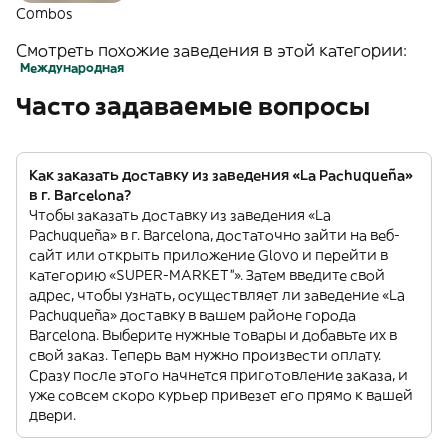
Combos
Смотреть похожие заведения в этой категории:
Международная
Часто задаваемые вопросы
Как заказать доставку из заведения «La Pachuqueña»
в г. Barcelona?
Чтобы заказать доставку из заведения «La
Pachuqueña» в г. Barcelona, достаточно зайти на веб-
сайт или открыть приложение Glovo и перейти в
категорию «SUPER-MARKET”». Затем введите свой
адрес, чтобы узнать, осуществляет ли заведение «La
Pachuqueña» доставку в вашем районе города
Barcelona. Выберите нужные товары и добавьте их в
свой заказ. Теперь вам нужно произвести оплату.
Сразу после этого начнется приготовление заказа, и
уже совсем скоро курьер привезет его прямо к вашей
двери.