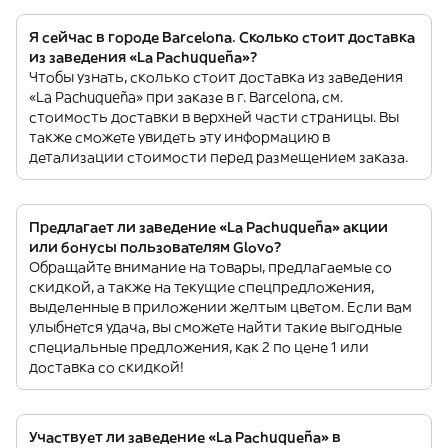
Я сейчас в городе Barcelona. Сколько стоит доставка
из заведения «La Pachuqueña»?
Чтобы узнать, сколько стоит доставка из заведения
«La Pachuqueña» при заказе в г. Barcelona, см.
стоимость доставки в верхней части страницы. Вы
также сможете увидеть эту информацию в
детализации стоимости перед размещением заказа.
Предлагает ли заведение «La Pachuqueña» акции
или бонусы пользователям Glovo?
Обращайте внимание на товары, предлагаемые со
скидкой, а также на текущие спецпредложения,
выделенные в приложении желтым цветом. Если вам
улыбнется удача, вы сможете найти такие выгодные
специальные предложения, как 2 по цене 1 или
доставка со скидкой!
Участвует ли заведение «La Pachuqueña» в