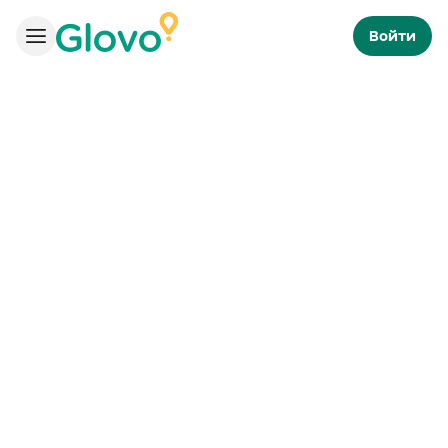
Войти