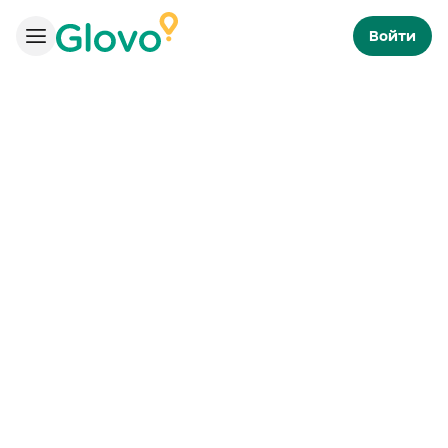
Войти