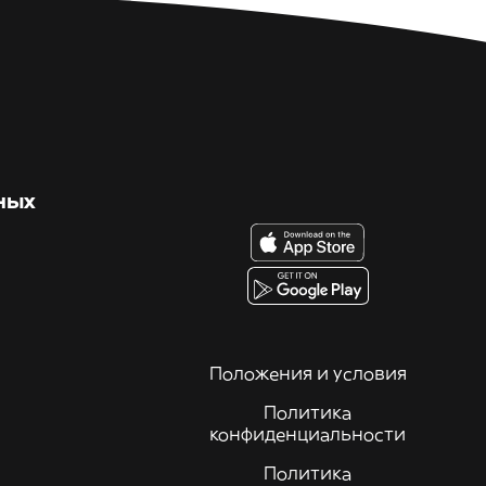
ных
Положения и условия
Политика
конфиденциальности
Политика