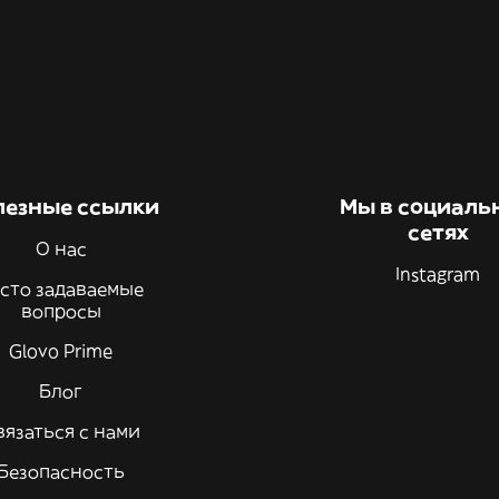
лезные ссылки
Мы в социаль
сетях
О нас
Instagram
сто задаваемые
вопросы
Glovo Prime
Блог
вязаться с нами
Безопасность