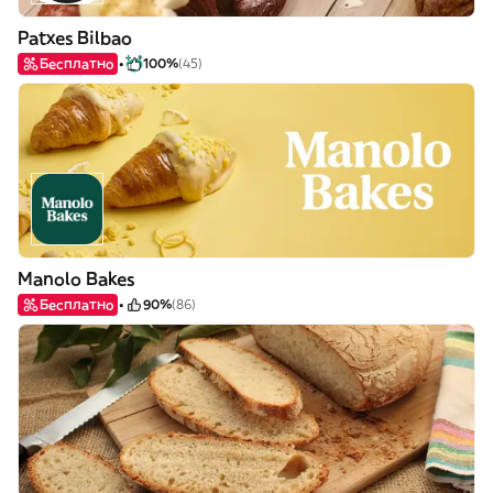
Patxes Bilbao
Бесплатно
100%
(45)
Manolo Bakes
Бесплатно
90%
(86)