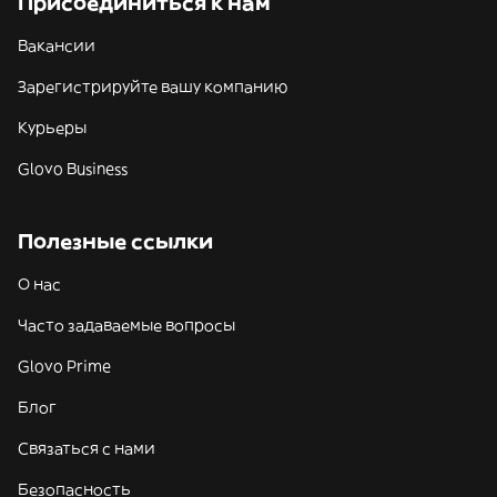
Присоединиться к нам
Вакансии
Зарегистрируйте вашу компанию
Курьеры
Glovo Business
Полезные ссылки
О нас
Часто задаваемые вопросы
Glovo Prime
Блог
Связаться с нами
Безопасность