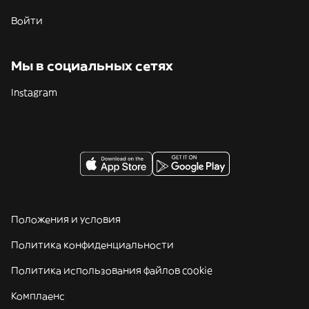
Войти
Мы в социальных сетях
Instagram
Положения и условия
Политика конфиденциальности
Политика использования файлов cookie
Комплаенс