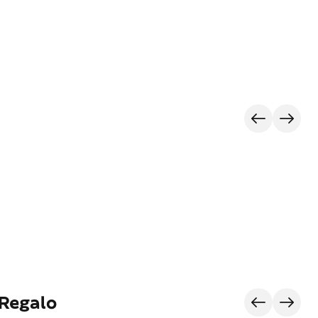
 Regalo