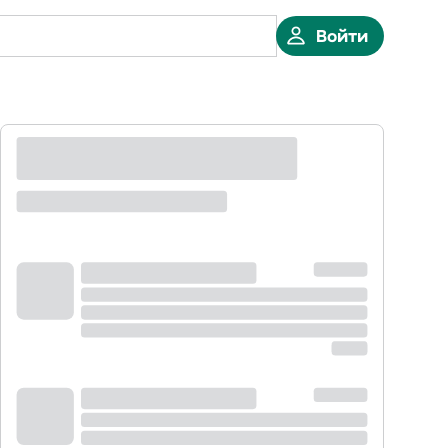
Войти