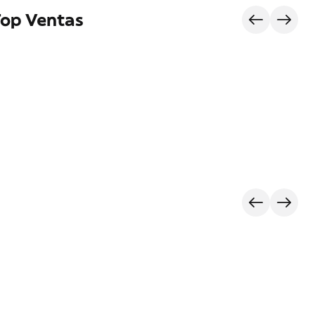
Top Ventas