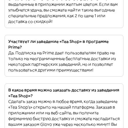
выделенные в приложении желтым цветом. Если вам
улыбнется удача, вы сможете найти такие выгодные
специальные предложения, как 2 по цене 1 или
доставка со скидкой!
Участвует ли заведение «Tea Shop» в программе
Prime?
Да. Подписка на Prime дает пользователям право не
только на неограниченные бесплатные доставки из
некоторых партнерских заведений, но и позволяет
пользоваться другими преимуществами!
В какое время можно заказать доставку из заведения
«Tea Shop»?
Сделать заказ можно в любое время, когда заведение
«Tea Shop’s» открыто на нашей платформе. Заказав в
приложении или на веб-сайте, вы получите
фирменную быструю доставку и сможете насладиться
вашим заказом Glovo уже через несколько минут! Вы