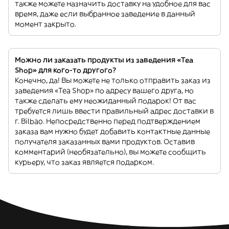
также можете назначить доставку на удобное для вас
время, даже если выбранное заведение в данный
момент закрыто.
Можно ли заказать продукты из заведения «Tea
Shop» для кого-то другого?
Конечно, да! Вы можете не только отправить заказ из
заведения «Tea Shop» по адресу вашего друга, но
также сделать ему неожиданный подарок! От вас
требуется лишь ввести правильный адрес доставки в
г. Bilbao. Непосредственно перед подтверждением
заказа вам нужно будет добавить контактные данные
получателя заказанных вами продуктов. Оставив
комментарий (необязательно), вы можете сообщить
курьеру, что заказ является подарком.