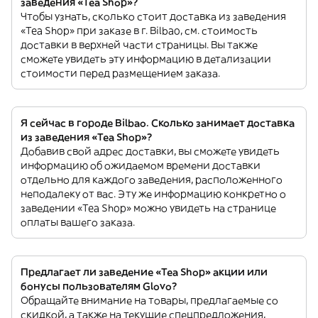
заведения «Tea Shop»?
Чтобы узнать, сколько стоит доставка из заведения
«Tea Shop» при заказе в г. Bilbao, см. стоимость
доставки в верхней части страницы. Вы также
сможете увидеть эту информацию в детализации
стоимости перед размещением заказа.
Я сейчас в городе Bilbao. Сколько занимает доставка
из заведения «Tea Shop»?
Добавив свой адрес доставки, вы сможете увидеть
информацию об ожидаемом времени доставки
отдельно для каждого заведения, расположенного
неподалеку от вас. Эту же информацию конкретно о
заведении «Tea Shop» можно увидеть на странице
оплаты вашего заказа.
Предлагает ли заведение «Tea Shop» акции или
бонусы пользователям Glovo?
Обращайте внимание на товары, предлагаемые со
скидкой, а также на текущие спецпредложения,