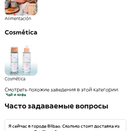
Alimentación
Cosmética
Cosmética
Смотреть похожие заведения в этой категории:
Чай и кофе
Часто задаваемые вопросы
Я сейчас в городе Bilbao. Сколько стоит доставка из