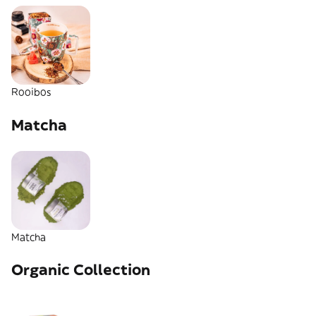
Rooibos
Matcha
Matcha
Organic Collection