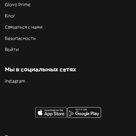
Glovo Prime
Блог
Связаться с нами
Безопасность
Войти
Мы в социальных сетях
Instagram