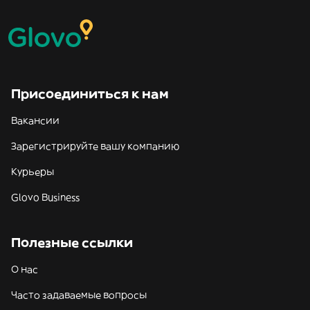
Присоединиться к нам
Вакансии
Зарегистрируйте вашу компанию
Курьеры
Glovo Business
Полезные ссылки
О нас
Часто задаваемые вопросы