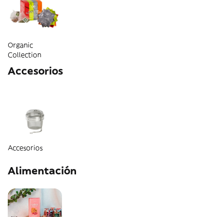
Organic
Collection
Accesorios
Accesorios
Alimentación