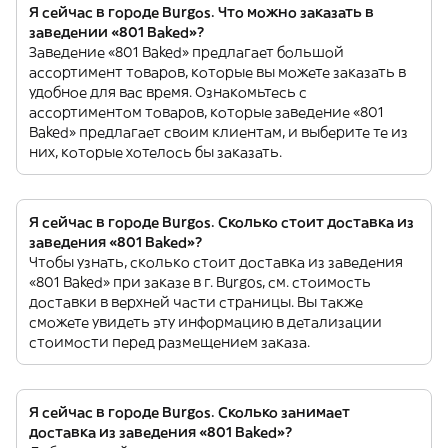
Я сейчас в городе Burgos. Что можно заказать в
заведении «801 Baked»?
Заведение «801 Baked» предлагает большой
ассортимент товаров, которые вы можете заказать в
удобное для вас время. Ознакомьтесь с
ассортиментом товаров, которые заведение «801
Baked» предлагает своим клиентам, и выберите те из
них, которые хотелось бы заказать.
Я сейчас в городе Burgos. Сколько стоит доставка из
заведения «801 Baked»?
Чтобы узнать, сколько стоит доставка из заведения
«801 Baked» при заказе в г. Burgos, см. стоимость
доставки в верхней части страницы. Вы также
сможете увидеть эту информацию в детализации
стоимости перед размещением заказа.
Я сейчас в городе Burgos. Сколько занимает
доставка из заведения «801 Baked»?