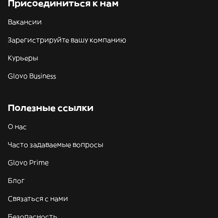
Присоединиться к нам
Вакансии
Зарегистрируйте вашу компанию
Курьеры
Glovo Business
Полезные ссылки
О нас
Часто задаваемые вопросы
Glovo Prime
Блог
Связаться с нами
Безопасность