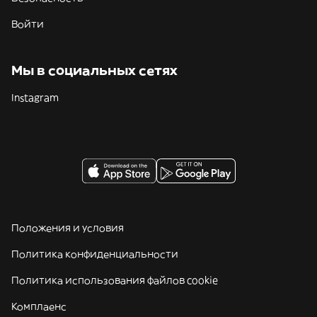
Войти
Мы в социальных сетях
Instagram
Положения и условия
Политика конфиденциальности
Политика использования файлов cookie
Комплаенс