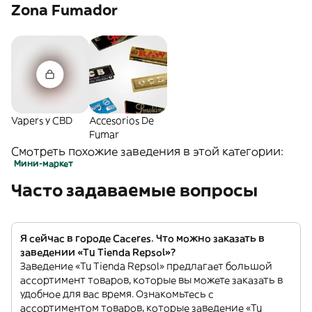
Zona Fumador
Vapers y CBD
Accesorios De
Fumar
Смотреть похожие заведения в этой категории:
Мини-маркет
Часто задаваемые вопросы
Я сейчас в городе Caceres. Что можно заказать в
заведении «Tu Tienda Repsol»?
Заведение «Tu Tienda Repsol» предлагает большой
ассортимент товаров, которые вы можете заказать в
удобное для вас время. Ознакомьтесь с
ассортиментом товаров, которые заведение «Tu