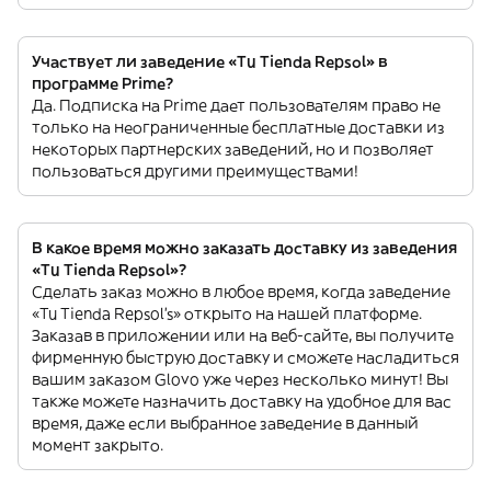
Участвует ли заведение «Tu Tienda Repsol» в
программе Prime?
Да. Подписка на Prime дает пользователям право не
только на неограниченные бесплатные доставки из
некоторых партнерских заведений, но и позволяет
пользоваться другими преимуществами!
В какое время можно заказать доставку из заведения
«Tu Tienda Repsol»?
Сделать заказ можно в любое время, когда заведение
«Tu Tienda Repsol’s» открыто на нашей платформе.
Заказав в приложении или на веб-сайте, вы получите
фирменную быструю доставку и сможете насладиться
вашим заказом Glovo уже через несколько минут! Вы
также можете назначить доставку на удобное для вас
время, даже если выбранное заведение в данный
момент закрыто.