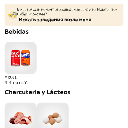
В настоящий момент это заведение закрыто. Ищете что-
нибудь похожее?
Искать заведения возле меня
Bebidas
Aguas,
Refrescos Y
Energéticas
Charcutería y Lácteos