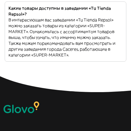
Какие товары доступны в заведении «Tu Tienda
Repsol»?
В интересующем вас заведении «Tu Tienda Repsol»
можно заказать товары из категории «SUPER-
MARKET». Ознакомьтесь с ассортиментом товаров
выше, чтобы узнать, что именно можно заказать.
Также можем порекомендовать вам просмотреть и
другие заведения города Caceres, работающие в
категории «SUPER-MARKET».