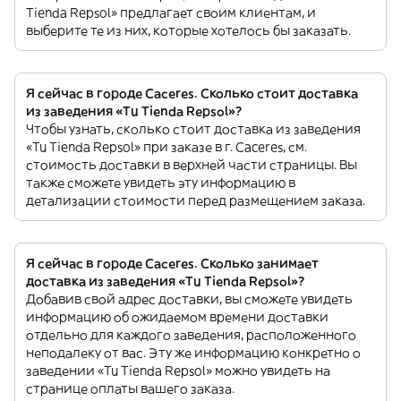
Tienda Repsol» предлагает своим клиентам, и
выберите те из них, которые хотелось бы заказать.
Я сейчас в городе Caceres. Сколько стоит доставка
из заведения «Tu Tienda Repsol»?
Чтобы узнать, сколько стоит доставка из заведения
«Tu Tienda Repsol» при заказе в г. Caceres, см.
стоимость доставки в верхней части страницы. Вы
также сможете увидеть эту информацию в
детализации стоимости перед размещением заказа.
Я сейчас в городе Caceres. Сколько занимает
доставка из заведения «Tu Tienda Repsol»?
Добавив свой адрес доставки, вы сможете увидеть
информацию об ожидаемом времени доставки
отдельно для каждого заведения, расположенного
неподалеку от вас. Эту же информацию конкретно о
заведении «Tu Tienda Repsol» можно увидеть на
странице оплаты вашего заказа.