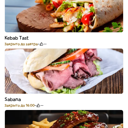
Kebab Tast
Закрыто до завтра
--
Sabana
Закрыто до 16:00
--