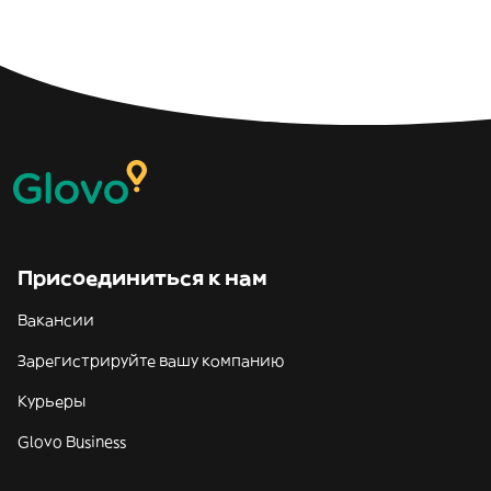
Присоединиться к нам
Вакансии
Зарегистрируйте вашу компанию
Курьеры
Glovo Business