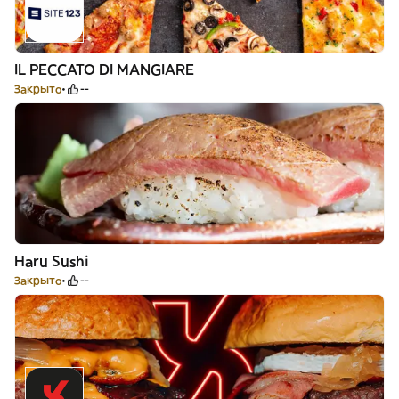
IL PECCATO DI MANGIARE
Закрыто
--
Haru Sushi
Закрыто
--