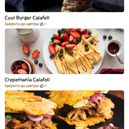
Cool Burger Calafell
Закрыто до завтра
--
Crepemanía Calafell
Закрыто до завтра
--