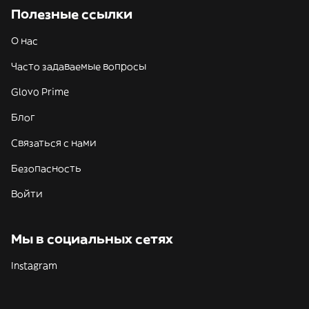
Полезные ссылки
О нас
Часто задаваемые вопросы
Glovo Prime
Блог
Связаться с нами
Безопасность
Войти
Мы в социальных сетях
Instagram