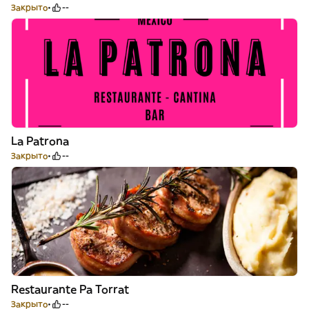
Закрыто
--
La Patrona
Закрыто
--
Restaurante Pa Torrat
Закрыто
--