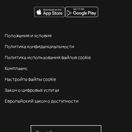
Положения и условия
Политика конфиденциальности
Политика использования файлов cookie
Комплаенс
Настройте файлы cookie
Закон о цифровых услугах
Европейский закон о доступности