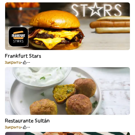
Frankfurt Stars
Закрыто
--
Restaurante Sultán
Закрыто
--