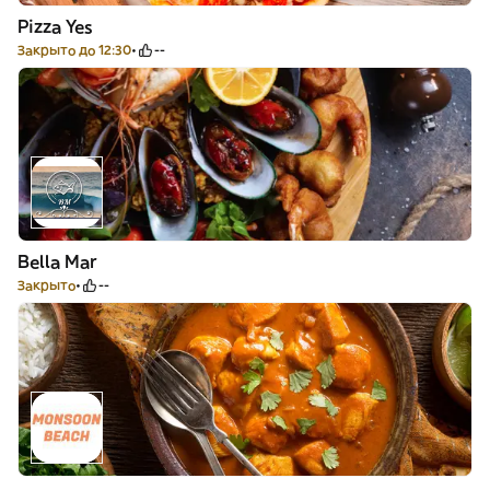
Pizza Yes
Закрыто до 12:30
--
Bella Mar
Закрыто
--