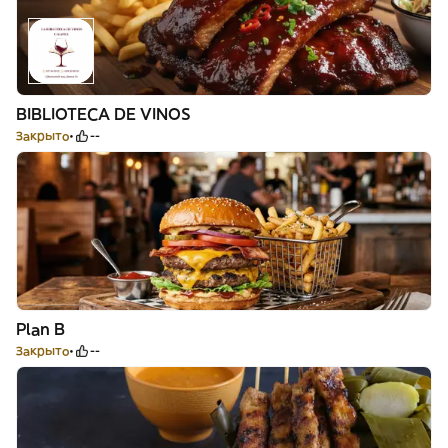
BIBLIOTECA DE VINOS
Закрыто
--
Plan B
Закрыто
--