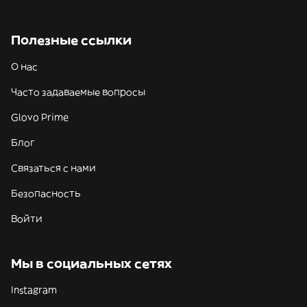
Полезные ссылки
О нас
Часто задаваемые вопросы
Glovo Prime
Блог
Связаться с нами
Безопасность
Войти
Мы в социальных сетях
Instagram