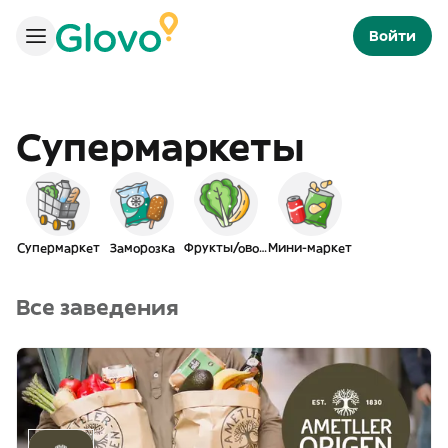
Войти
Супермаркеты
Супермаркет
Заморозка
Фрукты/овощи
Мини-маркет
Все заведения