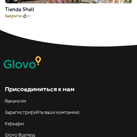
Tienda Shell
Закрыто
--
Присоединиться к нам
Вакансии
Зарегистрируйте вашу компанию
Курьеры
Glovo Business