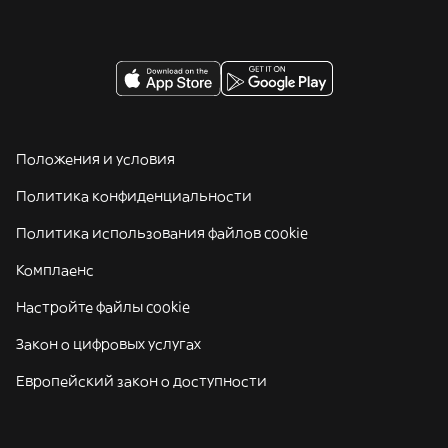
Положения и условия
Политика конфиденциальности
Политика использования файлов cookie
Комплаенс
Настройте файлы cookie
Закон о цифровых услугах
Европейский закон о доступности