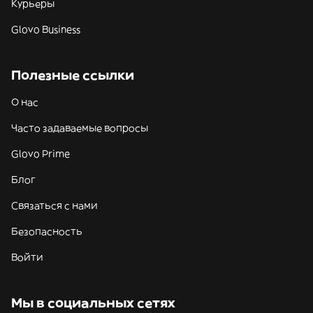
Курьеры
Glovo Business
Полезные ссылки
О нас
Часто задаваемые вопросы
Glovo Prime
Блог
Связаться с нами
Безопасность
Войти
Мы в социальных сетях