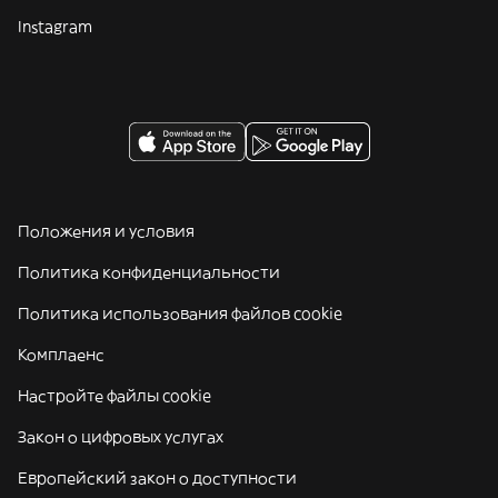
Instagram
Положения и условия
Политика конфиденциальности
Политика использования файлов cookie
Комплаенс
Настройте файлы cookie
Закон о цифровых услугах
Европейский закон о доступности