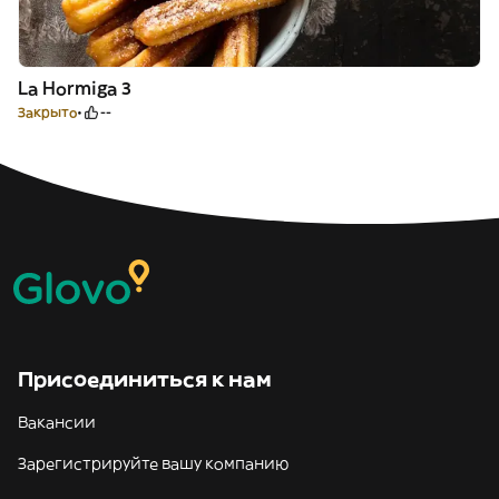
La Hormiga 3
Закрыто
--
Присоединиться к нам
Вакансии
Зарегистрируйте вашу компанию