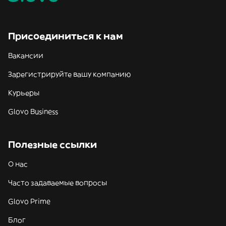
Присоединиться к нам
Вакансии
Зарегистрируйте вашу компанию
Курьеры
Glovo Business
Полезные ссылки
О нас
Часто задаваемые вопросы
Glovo Prime
Блог