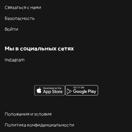
Связаться с нами
Безопасность
Войти
Мы в социальных сетях
Instagram
Положения и условия
Политика конфиденциальности