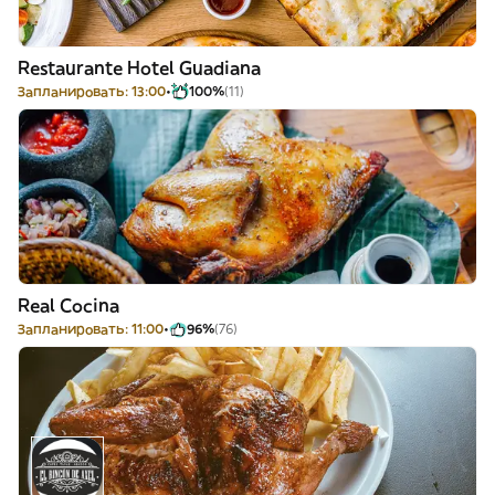
Restaurante Hotel Guadiana
Запланировать: 13:00
100%
(11)
Real Cocina
Запланировать: 11:00
96%
(76)