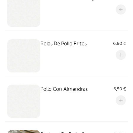
Bolas De Pollo Fritos
6,60 €
Pollo Con Almendras
6,50 €