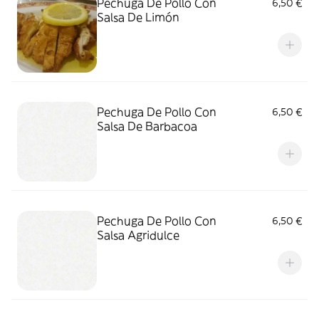
Pechuga De Pollo Con
6,50 €
Salsa De Limón
Pechuga De Pollo Con
6,50 €
Salsa De Barbacoa
Pechuga De Pollo Con
6,50 €
Salsa Agridulce