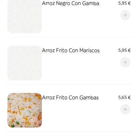
Arroz Negro Con Gamba
5,95 €
Arroz Frito Con Mariscos
5,95 €
Arroz Frito Con Gambas
5,65 €