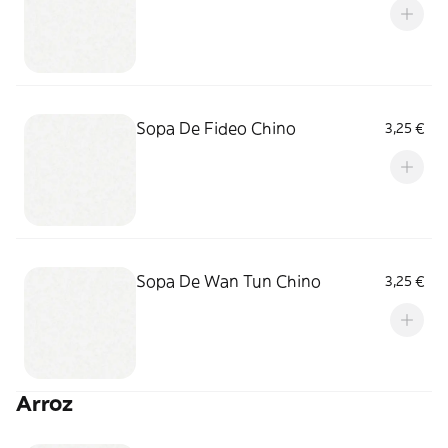
Sopa De Fideo Chino
3,25 €
Sopa De Wan Tun Chino
3,25 €
Arroz