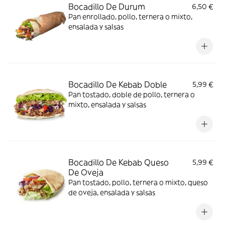
Bocadillo De Durum
6,50 €
Pan enrollado, pollo, ternera o mixto,
ensalada y salsas
Bocadillo De Kebab Doble
5,99 €
Pan tostado, doble de pollo, ternera o
mixto, ensalada y salsas
Bocadillo De Kebab Queso
5,99 €
De Oveja
Pan tostado, pollo, ternera o mixto, queso
de oveja, ensalada y salsas