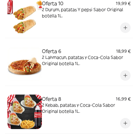
Oferta 10
19,99 €
2 Durum, patatas Y pepsi Sabor Original
botella 1L.
Oferta 6
18,99 €
2 Lahmacun, patatas y Coca-Cola Sabor
Original botella 1L.
Oferta 8
16,99 €
2 Kebab, patatas y Coca-Cola Sabor
Original botella 1L.