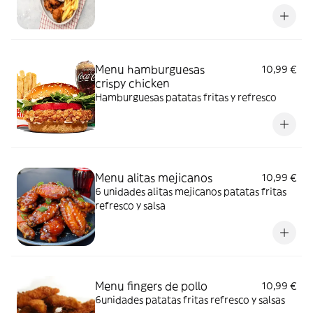
Menu hamburguesas
10,99 €
crispy chicken
Hamburguesas patatas fritas y refresco
Menu alitas mejicanos
10,99 €
6 unidades alitas mejicanos patatas fritas
refresco y salsa
Menu fingers de pollo
10,99 €
6unidades patatas fritas refresco y salsas