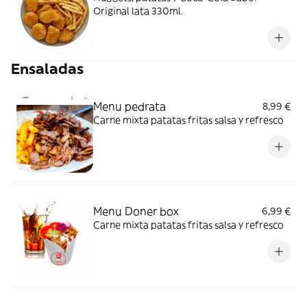
Original lata 330ml.
Ensaladas
Menu pedrata
8,99 €
Carne mixta patatas fritas salsa y refresco
Menu Doner box
6,99 €
Carne mixta patatas fritas salsa y refresco