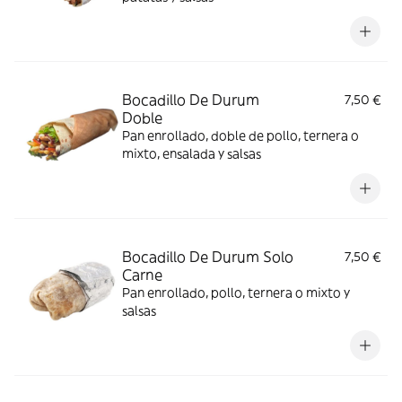
Bocadillo De Durum
7,50 €
Doble
Pan enrollado, doble de pollo, ternera o
mixto, ensalada y salsas
Bocadillo De Durum Solo
7,50 €
Carne
Pan enrollado, pollo, ternera o mixto y
salsas