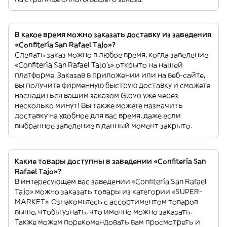
В какое время можно заказать доставку из заведения
«Confitería San Rafael Tajo»?
Сделать заказ можно в любое время, когда заведение
«Confitería San Rafael Tajo’s» открыто на нашей
платформе. Заказав в приложении или на веб-сайте,
вы получите фирменную быструю доставку и сможете
насладиться вашим заказом Glovo уже через
несколько минут! Вы также можете назначить
доставку на удобное для вас время, даже если
выбранное заведение в данный момент закрыто.
Какие товары доступны в заведении «Confitería San
Rafael Tajo»?
В интересующем вас заведении «Confitería San Rafael
Tajo» можно заказать товары из категории «SUPER-
MARKET». Ознакомьтесь с ассортиментом товаров
выше, чтобы узнать, что именно можно заказать.
Также можем порекомендовать вам просмотреть и