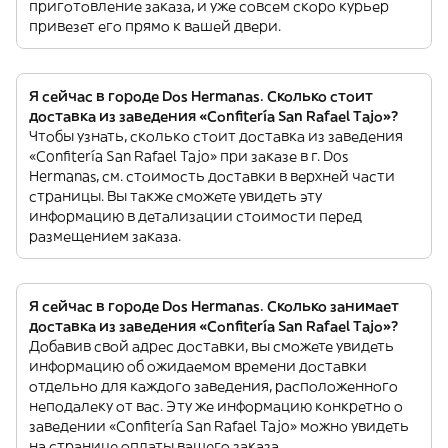
приготовление заказа, и уже совсем скоро курьер
привезет его прямо к вашей двери.
Я сейчас в городе Dos Hermanas. Сколько стоит
доставка из заведения «Confitería San Rafael Tajo»?
Чтобы узнать, сколько стоит доставка из заведения
«Confitería San Rafael Tajo» при заказе в г. Dos
Hermanas, см. стоимость доставки в верхней части
страницы. Вы также сможете увидеть эту
информацию в детализации стоимости перед
размещением заказа.
Я сейчас в городе Dos Hermanas. Сколько занимает
доставка из заведения «Confitería San Rafael Tajo»?
Добавив свой адрес доставки, вы сможете увидеть
информацию об ожидаемом времени доставки
отдельно для каждого заведения, расположенного
неподалеку от вас. Эту же информацию конкретно о
заведении «Confitería San Rafael Tajo» можно увидеть
на странице оплаты вашего заказа.