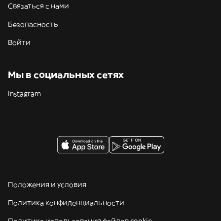
Связаться с нами
Безопасность
Войти
Мы в социальных сетях
Instagram
Положения и условия
Политика конфиденциальности