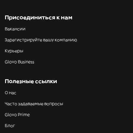
Присоединиться к нам
Вакансии
Зарегистрируйте вашу компанию
Курьеры
Glovo Business
Полезные ссылки
О нас
Часто задаваемые вопросы
Glovo Prime
Блог