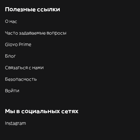
Полезные ссылки
О нас
Часто задаваемые вопросы
Glovo Prime
Блог
Связаться с нами
Безопасность
Войти
Мы в социальных сетях
Instagram