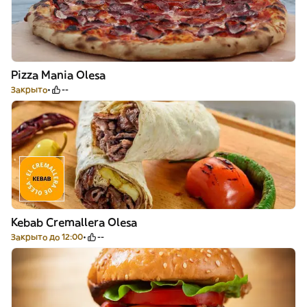
Pizza Mania Olesa
Закрыто
--
Kebab Cremallera Olesa
Закрыто до 12:00
--