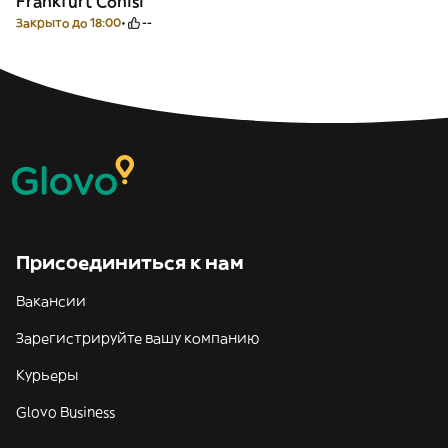
Frankfurt Conisi
Закрыто до 18:00
--
Присоединиться к нам
Вакансии
Зарегистрируйте вашу компанию
Курьеры
Glovo Business