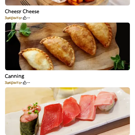
Cheesy Cheese
Закрыто
--
Canning
Закрыто
--