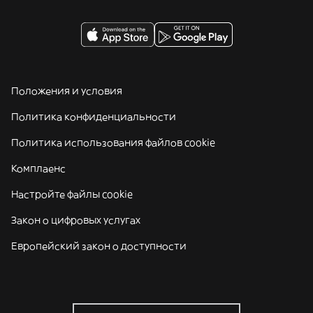
Положения и условия
Политика конфиденциальности
Политика использования файлов cookie
Комплаенс
Настройте файлы cookie
Закон о цифровых услугах
Европейский закон о доступности