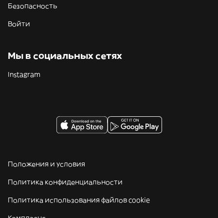
Безопасность
Войти
Мы в социальных сетях
Instagram
Положения и условия
Политика конфиденциальности
Политика использования файлов cookie