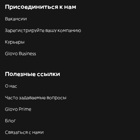
Присоединиться к нам
Вакансии
Зарегистрируйте вашу компанию
Курьеры
Glovo Business
Полезные ссылки
О нас
Часто задаваемые вопросы
Glovo Prime
Блог
Связаться с нами