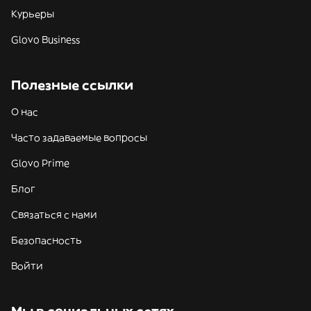
Курьеры
Glovo Business
Полезные ссылки
О нас
Часто задаваемые вопросы
Glovo Prime
Блог
Связаться с нами
Безопасность
Войти