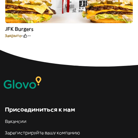
JFK Burgers
Закрыто
--
Присоединиться к нам
Вакансии
Зарегистрируйте вашу компанию