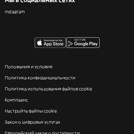
Мы в социальных сетях
Instagram
Положения и условия
Политика конфиденциальности
Политика использования файлов cookie
Комплаенс
Настройте файлы cookie
Закон о цифровых услугах
Европейский закон о доступности