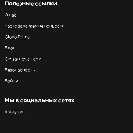
Полезные ссылки
О нас
Часто задаваемые вопросы
Glovo Prime
Блог
Связаться с нами
Безопасность
Войти
Мы в социальных сетях
Instagram