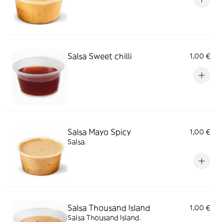
Salsa Sweet chilli
1,00 €
Salsa Mayo Spicy
1,00 €
Salsa.
Salsa Thousand Island
1,00 €
Salsa Thousand Island.