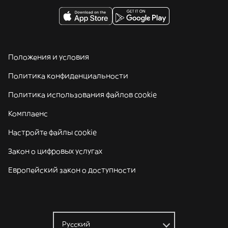
Положения и условия
Политика конфиденциальности
Политика использования файлов cookie
Комплаенс
Настройте файлы cookie
Закон о цифровых услугах
Европейский закон о доступности