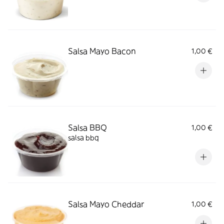
Salsa Mayo Bacon
1,00 €
Salsa BBQ
1,00 €
salsa bbq
Salsa Mayo Cheddar
1,00 €