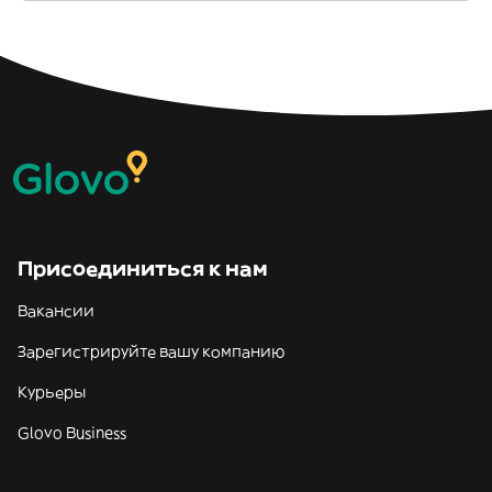
Присоединиться к нам
Вакансии
Зарегистрируйте вашу компанию
Курьеры
Glovo Business