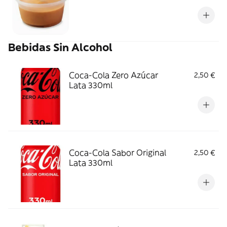
Bebidas Sin Alcohol
Coca-Cola Zero Azúcar
2,50 €
Lata 330ml
Coca-Cola Sabor Original
2,50 €
Lata 330ml