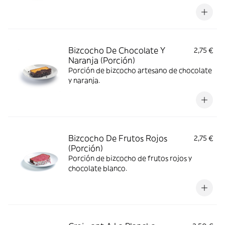
Bizcocho De Chocolate Y
2,75 €
Naranja (Porción)
Porción de bizcocho artesano de chocolate
y naranja.
Bizcocho De Frutos Rojos
2,75 €
(Porción)
Porción de bizcocho de frutos rojos y
chocolate blanco.