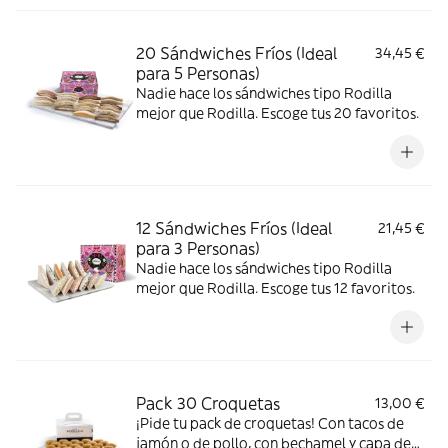
20 Sándwiches Fríos (Ideal
34,45 €
para 5 Personas)
Nadie hace los sándwiches tipo Rodilla
mejor que Rodilla. Escoge tus 20 favoritos.
12 Sándwiches Fríos (Ideal
21,45 €
para 3 Personas)
Nadie hace los sándwiches tipo Rodilla
mejor que Rodilla. Escoge tus 12 favoritos.
Pack 30 Croquetas
13,00 €
¡Pide tu pack de croquetas! Con tacos de
jamón o de pollo, con bechamel y capa de