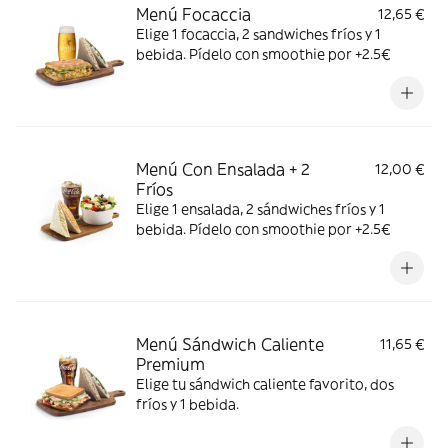
Menú Focaccia
12,65 €
Elige 1 focaccia, 2 sandwiches fríos y 1
bebida. Pídelo con smoothie por +2.5€
Menú Con Ensalada + 2
12,00 €
Fríos
Elige 1 ensalada, 2 sándwiches fríos y 1
bebida. Pídelo con smoothie por +2.5€
Menú Sándwich Caliente
11,65 €
Premium
Elige tu sándwich caliente favorito, dos
fríos y 1 bebida.