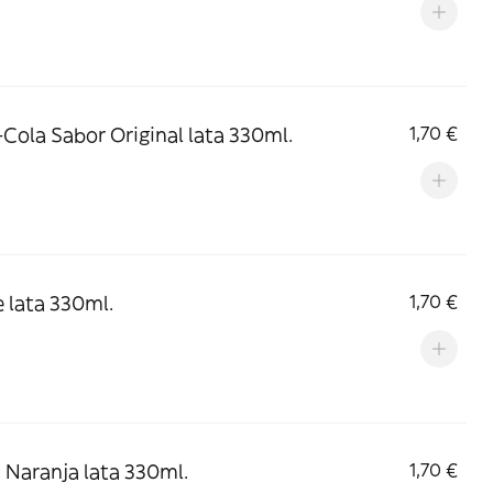
Cola Sabor Original lata 330ml.
1,70 €
e lata 330ml.
1,70 €
 Naranja lata 330ml.
1,70 €