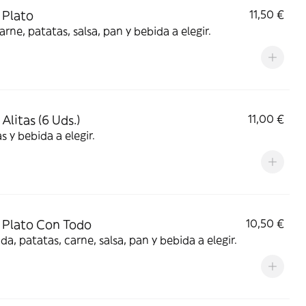
 Plato
11,50 €
arne, patatas, salsa, pan y bebida a elegir.
Alitas (6 Uds.)
11,00 €
s y bebida a elegir.
Plato Con Todo
10,50 €
da, patatas, carne, salsa, pan y bebida a elegir.