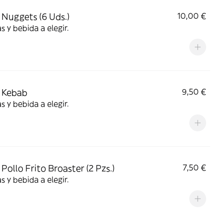
Nuggets (6 Uds.)
10,00 €
s y bebida a elegir.
 Kebab
9,50 €
s y bebida a elegir.
Pollo Frito Broaster (2 Pzs.)
7,50 €
s y bebida a elegir.