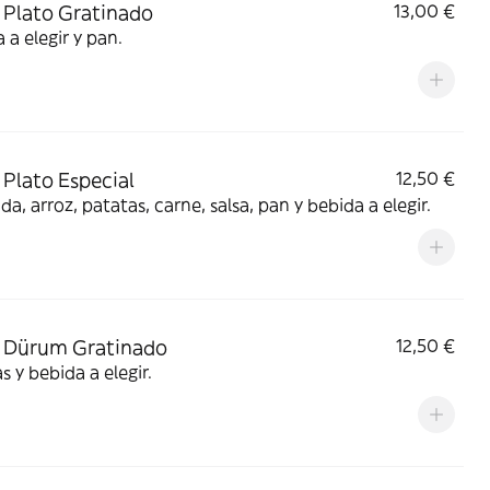
Plato Gratinado
13,00 €
 a elegir y pan.
Plato Especial
12,50 €
da, arroz, patatas, carne, salsa, pan y bebida a elegir.
 Dürum Gratinado
12,50 €
s y bebida a elegir.