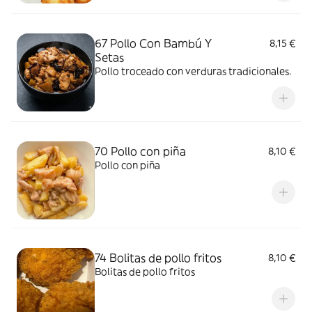
67 Pollo Con Bambú Y
8,15 €
Setas
Pollo troceado con verduras tradicionales.
70 Pollo con piña
8,10 €
Pollo con piña
74 Bolitas de pollo fritos
8,10 €
Bolitas de pollo fritos