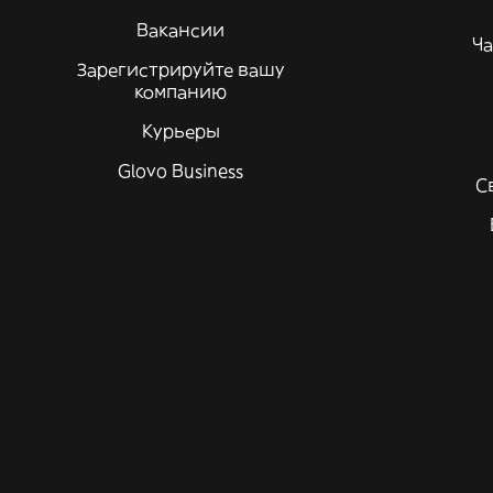
Вакансии
Ча
Зарегистрируйте вашу
компанию
Курьеры
Glovo Business
С