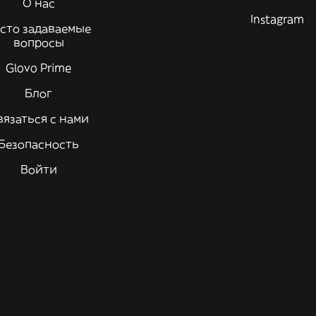
О нас
Instagram
сто задаваемые
вопросы
Glovo Prime
Блог
вязаться с нами
Безопасность
Войти