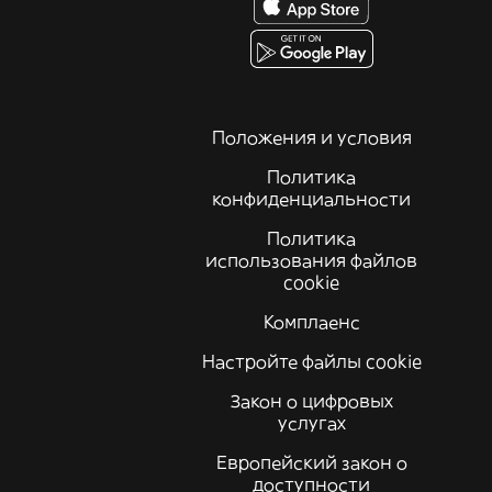
Положения и условия
Политика
конфиденциальности
Политика
использования файлов
cookie
Комплаенс
Настройте файлы cookie
Закон о цифровых
услугах
Европейский закон о
доступности