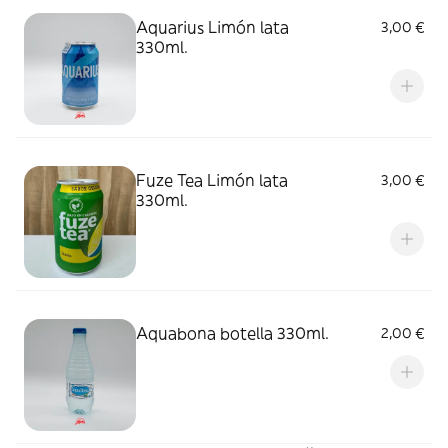
Aquarius Limón lata
3,00 €
330ml.
Fuze Tea Limón lata
3,00 €
330ml.
Aquabona botella 330ml.
2,00 €