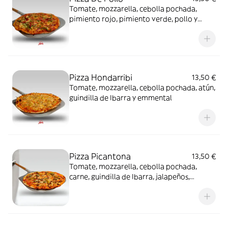
Tomate, mozzarella, cebolla pochada,
pimiento rojo, pimiento verde, pollo y
emmental
Pizza Hondarribi
13,50 €
Tomate, mozzarella, cebolla pochada, atún,
guindilla de Ibarra y emmental
Pizza Picantona
13,50 €
Tomate, mozzarella, cebolla pochada,
carne, guindilla de Ibarra, jalapeños,
picante y emmental