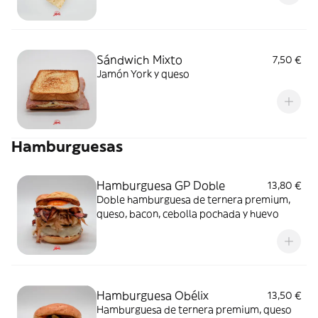
Sándwich Mixto
7,50 €
Jamón York y queso
Hamburguesas
Hamburguesa GP Doble
13,80 €
Doble hamburguesa de ternera premium,
queso, bacon, cebolla pochada y huevo
Hamburguesa Obélix
13,50 €
Hamburguesa de ternera premium, queso