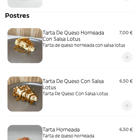
Postres
Tarta De Queso Horneada
7,00 €
Con Salsa Lotus
Tarta de queso horneada con salsa lotus
Tarta De Queso Con Salsa
6,50 €
Lotus
Tarta De Queso Con Salsa Lotus
Tarta Horneada
6,50 €
Tarta de queso horneada