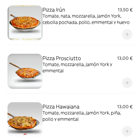
Pizza Irún
13,50 €
Tomate, nata, mozzarella, jamón York,
cebolla pochada, pollo, emmental y huevo
Pizza Prosciutto
13,00 €
Tomate, mozzarella, jamón York y
emmental
Pizza Hawaiana
13,00 €
Tomate, mozzarella, jamón York, piña,
pollo y emmental