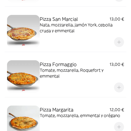
Pizza San Marcial
13,00 €
Nata, mozzarella, jamón York, cebolla
cruda y emmental
Pizza Formaggio
13,00 €
Tomate, mozzarella, Roquefort y
emmental
Pizza Margarita
12,00 €
Tomate, mozzarella, emmental y orégano