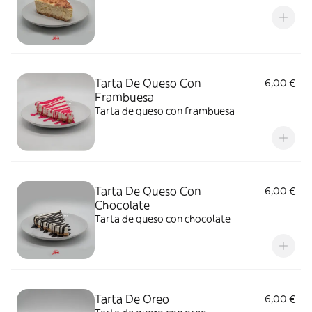
Tarta De Queso Con
6,00 €
Frambuesa
Tarta de queso con frambuesa
Tarta De Queso Con
6,00 €
Chocolate
Tarta de queso con chocolate
Tarta De Oreo
6,00 €