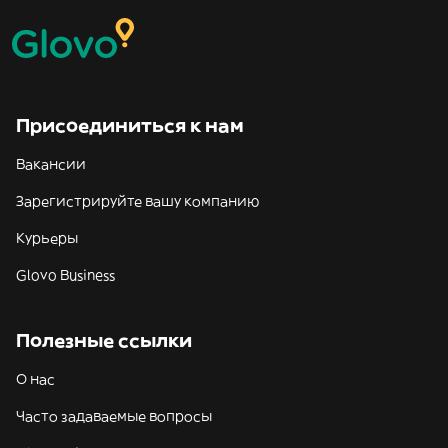
Присоединиться к нам
Вакансии
Зарегистрируйте вашу компанию
Курьеры
Glovo Business
Полезные ссылки
О нас
Часто задаваемые вопросы