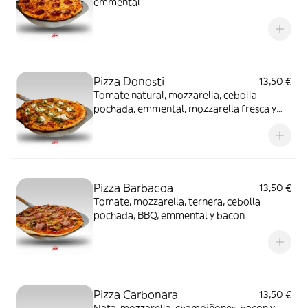
emmental
Pizza Donosti
13,50 €
Tomate natural, mozzarella, cebolla
pochada, emmental, mozzarella fresca y
aceite de albahaca
Pizza Barbacoa
13,50 €
Tomate, mozzarella, ternera, cebolla
pochada, BBQ, emmental y bacon
Pizza Carbonara
13,50 €