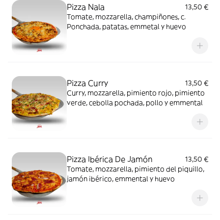
Pizza Nala
13,50 €
Tomate, mozzarella, champiñones, c.
Ponchada, patatas, emmetal y huevo
Pizza Curry
13,50 €
Curry, mozzarella, pimiento rojo, pimiento
verde, cebolla pochada, pollo y emmental
Pizza Ibérica De Jamón
13,50 €
Tomate, mozzarella, pimiento del piquillo,
jamón ibérico, emmental y huevo