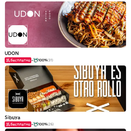
UDON
Бесплатно
100%
(31)
Sibuya
Бесплатно
100%
(26)