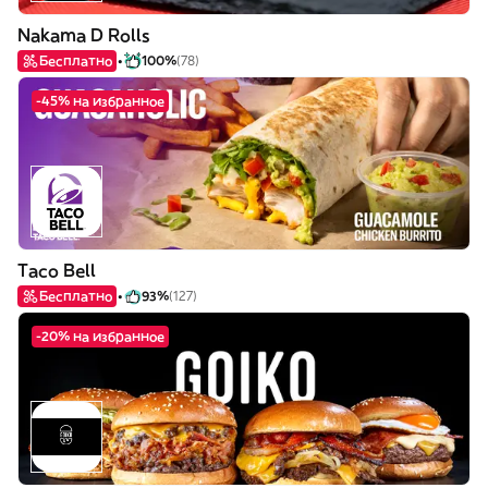
Nakama D Rolls
Бесплатно
100%
(78)
-45% на избранное
Taco Bell
Бесплатно
93%
(127)
-20% на избранное