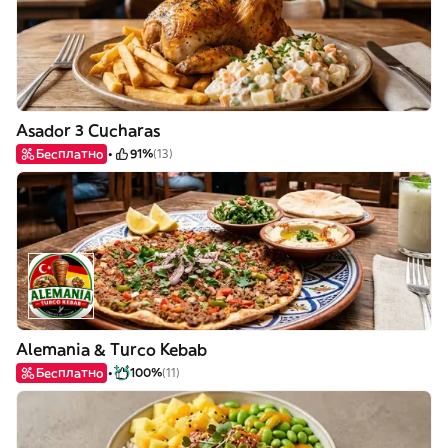
Asador 3 Cucharas
Бесплатно
91%
(13)
Alemania & Turco Kebab
Бесплатно
100%
(11)