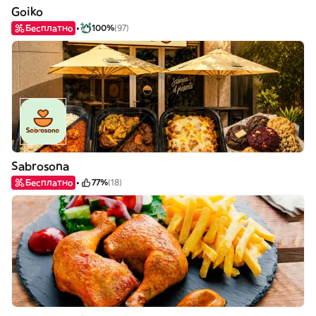
Goiko
Бесплатно
100%
(97)
Sabrosona
Бесплатно
77%
(18)