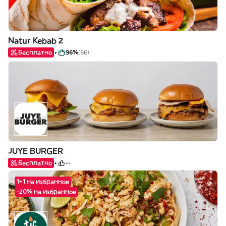
Natur Kebab 2
Бесплатно
96%
(66)
JUYE BURGER
Бесплатно
--
1+1 на избранное
-20% на избранное