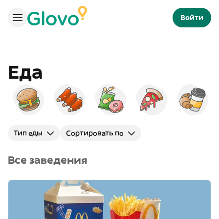
Войти
Еда
Бургеры
Американская
Снэки
Пицца
Завтраки
Тип еды
Сортировать по
Все заведения