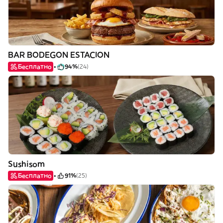
BAR BODEGON ESTACION
Бесплатно
94%
(24)
Sushisom
Бесплатно
91%
(25)