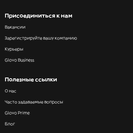
Присоединиться к нам
Вакансии
Зарегистрируйте вашу компанию
Курьеры
Glovo Business
Полезные ссылки
О нас
Часто задаваемые вопросы
Glovo Prime
Блог