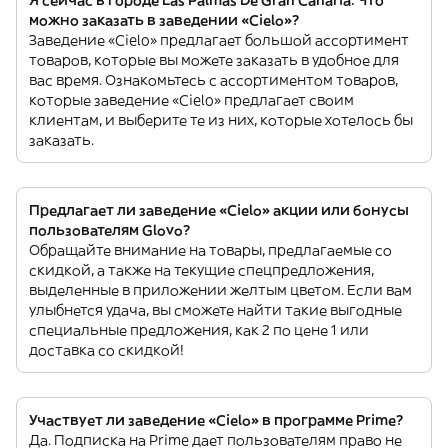
можно заказать в заведении «Cielo»?
Заведение «Cielo» предлагает большой ассортимент
товаров, которые вы можете заказать в удобное для
вас время. Ознакомьтесь с ассортиментом товаров,
которые заведение «Cielo» предлагает своим
клиентам, и выберите те из них, которые хотелось бы
заказать.
Предлагает ли заведение «Cielo» акции или бонусы
пользователям Glovo?
Обращайте внимание на товары, предлагаемые со
скидкой, а также на текущие спецпредложения,
выделенные в приложении желтым цветом. Если вам
улыбнется удача, вы сможете найти такие выгодные
специальные предложения, как 2 по цене 1 или
доставка со скидкой!
Участвует ли заведение «Cielo» в программе Prime?
Да. Подписка на Prime дает пользователям право не