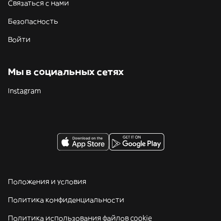
Связаться с нами
Безопасность
Войти
Мы в социальных сетях
Instagram
Положения и условия
Политика конфиденциальности
Политика использования файлов cookie