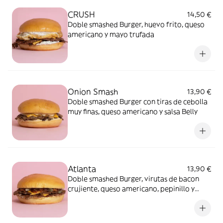
CRUSH
14,50 €
Doble smashed Burger, huevo frito, queso
americano y mayo trufada
Onion Smash
13,90 €
Doble smashed Burger con tiras de cebolla
muy finas, queso americano y salsa Belly
Atlanta
13,90 €
Doble smashed Burger, virutas de bacon
crujiente, queso americano, pepinillo y
salsa BBQ