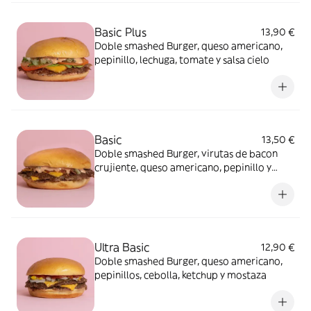
Basic Plus
13,90 €
Doble smashed Burger, queso americano,
pepinillo, lechuga, tomate y salsa cielo
Basic
13,50 €
Doble smashed Burger, virutas de bacon
crujiente, queso americano, pepinillo y
salsa cielo
Ultra Basic
12,90 €
Doble smashed Burger, queso americano,
pepinillos, cebolla, ketchup y mostaza