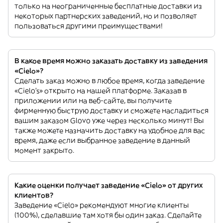
только на неограниченные бесплатные доставки из
некоторых партнерских заведений, но и позволяет
пользоваться другими преимуществами!
В какое время можно заказать доставку из заведения
«Cielo»?
Сделать заказ можно в любое время, когда заведение
«Cielo’s» открыто на нашей платформе. Заказав в
приложении или на веб-сайте, вы получите
фирменную быструю доставку и сможете насладиться
вашим заказом Glovo уже через несколько минут! Вы
также можете назначить доставку на удобное для вас
время, даже если выбранное заведение в данный
момент закрыто.
Какие оценки получает заведение «Cielo» от других
клиентов?
Заведение «Cielo» рекомендуют многие клиенты
(100%), сделавшие там хотя бы один заказ. Сделайте