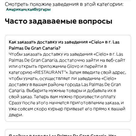
Смотреть похожие заведения в этой категории:
Американская
Бургеры
Часто задаваемые вопросы
Как заказать доставку из заведения «Cielo» в г. Las
Palmas De Gran Canaria?
Чтобы заказать доставку из заведения «Cielo» в г. Las
Palmas De Gran Canaria, достаточно зайти на веб-сайт
или открыть приложение Glovo и перейти в
категорию «RESTAURANT”». Затем введите свой адрес,
чтобы узнать, осуществляет ли заведение «Cielo»
доставку в вашем районе города Las Palmas De Gran
Canaria. Выберите нужные товары и добавьте их в
свой заказ. Теперь вам нужно произвести оплату.
Сразу после этого начнется приготовление заказа, и
уже совсем скоро курьер привезет его прямо к вашей
двери.
Я сейчас в городе Las Palmas De Gran Canaria. Что