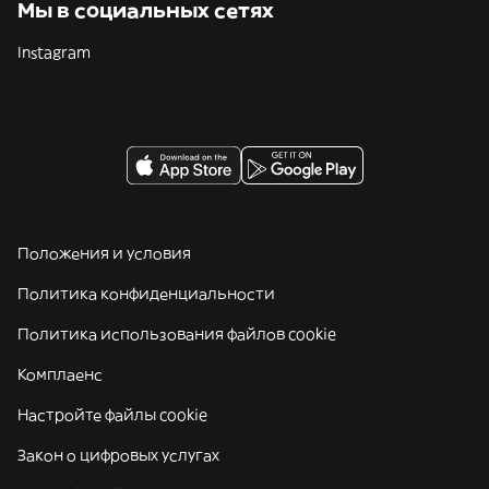
Мы в социальных сетях
Instagram
Положения и условия
Политика конфиденциальности
Политика использования файлов cookie
Комплаенс
Настройте файлы cookie
Закон о цифровых услугах