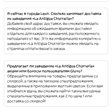
Я сейчас в городе Leon. Сколько занимает доставка
из заведения «La Antigua Churrería»?
Добавив свой адрес доставки, вы сможете увидеть
информацию об ожидаемом времени доставки
отдельно для каждого заведения, расположенного
неподалеку от вас. Эту же информацию конкретно о
заведении «La Antigua Churrería» можно увидеть на
странице оплаты вашего заказа.
Предлагает ли заведение «La Antigua Churrería»
акции или бонусы пользователям Glovo?
Обращайте внимание на товары, предлагаемые со
скидкой, а также на текущие спецпредложения,
выделенные в приложении желтым цветом. Если вам
улыбнется удача, вы сможете найти такие выгодные
специальные предложения, как 2 по цене 1 или
доставка со скидкой!