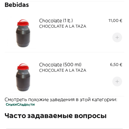
Bebidas
Chocolate (1 lt.)
11,00 €
CHOCOLATE A LA TAZA
Chocolate (500 ml)
6,50 €
CHOCOLATE A LA TAZA
Смотреть похожие заведения в этой категории:
Снэки
Сладости
Часто задаваемые вопросы