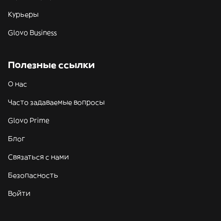
Курьеры
Glovo Business
Полезные ссылки
О нас
Часто задаваемые вопросы
Glovo Prime
Блог
Связаться с нами
Безопасность
Войти