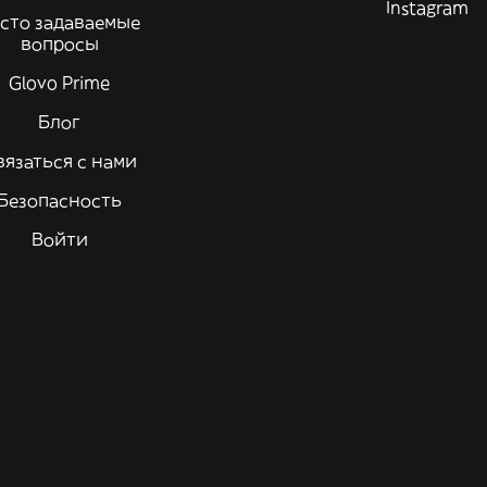
Instagram
сто задаваемые
вопросы
Glovo Prime
Блог
вязаться с нами
Безопасность
Войти