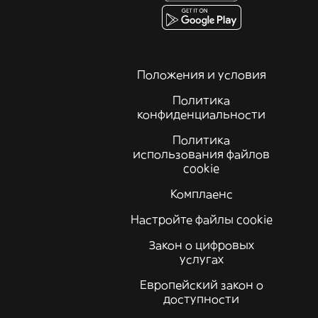
Положения и условия
Политика
конфиденциальности
Политика
использования файлов
cookie
Комплаенс
Настройте файлы cookie
Закон о цифровых
услугах
Европейский закон о
доступности