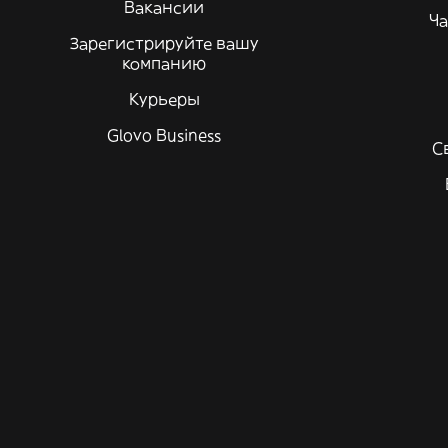
Вакансии
Ча
Зарегистрируйте вашу
компанию
Курьеры
Glovo Business
С