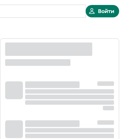
Войти