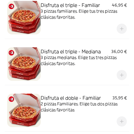
Disfruta el triple - Familiar
46,95 €
3 pizzas familiares. Elige tus tres pizzas
clásicas favoritas.
Disfruta el triple - Mediana
36,00 €
3 pizzas medianas. Elige tus tres pizzas
clásicas favoritas.
Disfruta el doble - Familiar
35,95 €
2 pizzas Familiares. Elige tus dos pizzas
clásicas favoritas