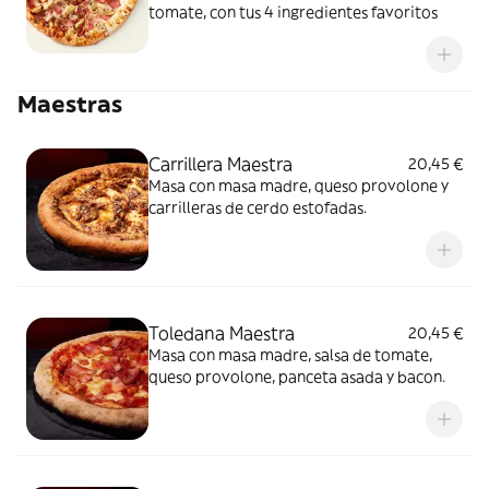
tomate, con tus 4 ingredientes favoritos
Maestras
Carrillera Maestra
20,45 €
Masa con masa madre, queso provolone y
carrilleras de cerdo estofadas.
Toledana Maestra
20,45 €
Masa con masa madre, salsa de tomate,
queso provolone, panceta asada y bacon.