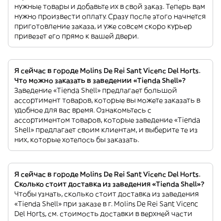
нужные товары и добавьте их в свой заказ. Теперь вам
нужно произвести оплату. Сразу после этого начнется
приготовление заказа, и уже совсем скоро курьер
привезет его прямо к вашей двери.
Я сейчас в городе Molins De Rei Sant Vicenc Del Horts.
Что можно заказать в заведении «Tienda Shell»?
Заведение «Tienda Shell» предлагает большой
ассортимент товаров, которые вы можете заказать в
удобное для вас время. Ознакомьтесь с
ассортиментом товаров, которые заведение «Tienda
Shell» предлагает своим клиентам, и выберите те из
них, которые хотелось бы заказать.
Я сейчас в городе Molins De Rei Sant Vicenc Del Horts.
Сколько стоит доставка из заведения «Tienda Shell»?
Чтобы узнать, сколько стоит доставка из заведения
«Tienda Shell» при заказе в г. Molins De Rei Sant Vicenc
Del Horts, см. стоимость доставки в верхней части