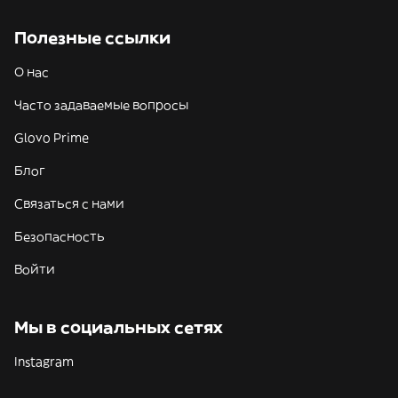
Полезные ссылки
О нас
Часто задаваемые вопросы
Glovo Prime
Блог
Связаться с нами
Безопасность
Войти
Мы в социальных сетях
Instagram