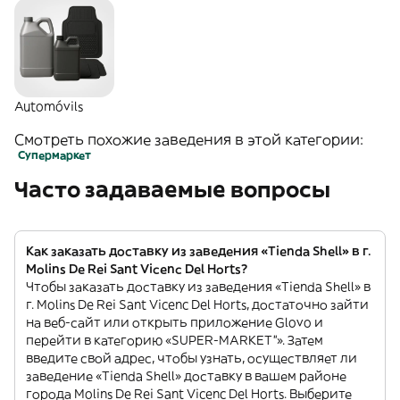
Automóvils
Смотреть похожие заведения в этой категории:
Супермаркет
Часто задаваемые вопросы
Как заказать доставку из заведения «Tienda Shell» в г.
Molins De Rei Sant Vicenc Del Horts?
Чтобы заказать доставку из заведения «Tienda Shell» в
г. Molins De Rei Sant Vicenc Del Horts, достаточно зайти
на веб-сайт или открыть приложение Glovo и
перейти в категорию «SUPER-MARKET”». Затем
введите свой адрес, чтобы узнать, осуществляет ли
заведение «Tienda Shell» доставку в вашем районе
города Molins De Rei Sant Vicenc Del Horts. Выберите