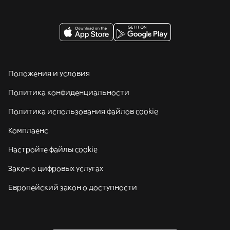
Положения и условия
Политика конфиденциальности
Политика использования файлов cookie
Комплаенс
Настройте файлы cookie
Закон о цифровых услугах
Европейский закон о доступности