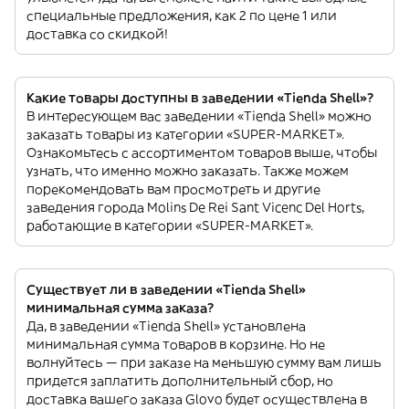
специальные предложения, как 2 по цене 1 или
доставка со скидкой!
Какие товары доступны в заведении «Tienda Shell»?
В интересующем вас заведении «Tienda Shell» можно
заказать товары из категории «SUPER-MARKET».
Ознакомьтесь с ассортиментом товаров выше, чтобы
узнать, что именно можно заказать. Также можем
порекомендовать вам просмотреть и другие
заведения города Molins De Rei Sant Vicenc Del Horts,
работающие в категории «SUPER-MARKET».
Существует ли в заведении «Tienda Shell»
минимальная сумма заказа?
Да, в заведении «Tienda Shell» установлена
минимальная сумма товаров в корзине. Но не
волнуйтесь — при заказе на меньшую сумму вам лишь
придется заплатить дополнительный сбор, но
доставка вашего заказа Glovo будет осуществлена в