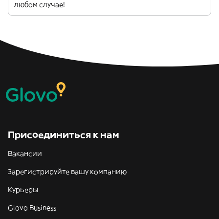
любом случае!
Присоединиться к нам
Вакансии
Зарегистрируйте вашу компанию
Курьеры
Glovo Business