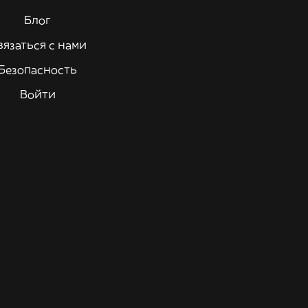
Блог
вязаться с нами
Безопасность
Войти