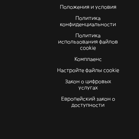
Положения и условия
Политика
конфиденциальности
Политика
использования файлов
cookie
Комплаенс
Настройте файлы cookie
Закон о цифровых
услугах
Европейский закон о
доступности