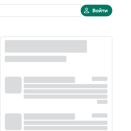
Войти