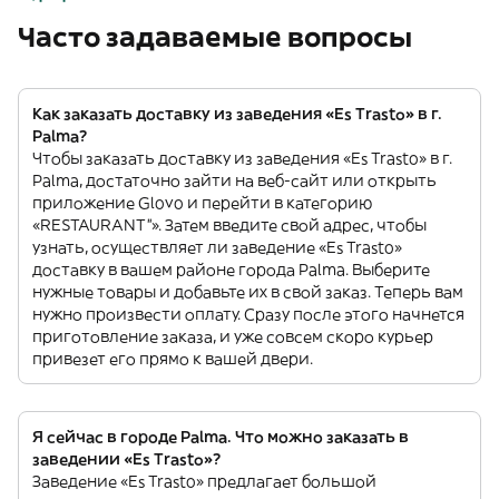
Часто задаваемые вопросы
Как заказать доставку из заведения «Es Trasto» в г.
Palma?
Чтобы заказать доставку из заведения «Es Trasto» в г.
Palma, достаточно зайти на веб-сайт или открыть
приложение Glovo и перейти в категорию
«RESTAURANT”». Затем введите свой адрес, чтобы
узнать, осуществляет ли заведение «Es Trasto»
доставку в вашем районе города Palma. Выберите
нужные товары и добавьте их в свой заказ. Теперь вам
нужно произвести оплату. Сразу после этого начнется
приготовление заказа, и уже совсем скоро курьер
привезет его прямо к вашей двери.
Я сейчас в городе Palma. Что можно заказать в
заведении «Es Trasto»?
Заведение «Es Trasto» предлагает большой