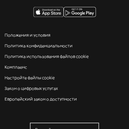
Положения и условия
Политика конфиденциальности
Политика использования файлов cookie
Комплаенс
Настройте файлы cookie
Закон о цифровых услугах
Европейский закон о доступности