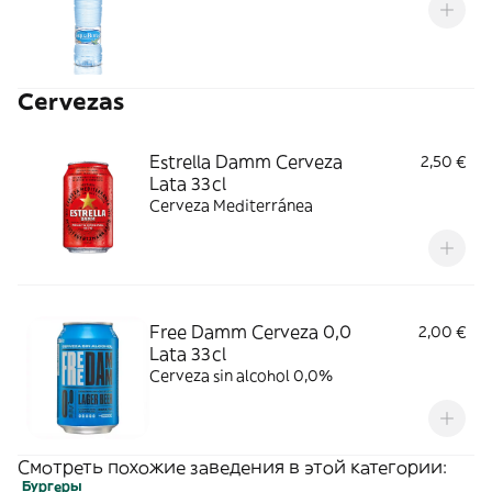
Cervezas
Estrella Damm Cerveza
2,50 €
Lata 33cl
Cerveza Mediterránea
Free Damm Cerveza 0,0
2,00 €
Lata 33cl
Cerveza sin alcohol 0,0%
Смотреть похожие заведения в этой категории:
Бургеры