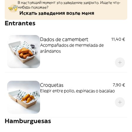
В настоящий момент это заведение закрыто. Ищете что-
нибудь похожее?
Искать заведения возле меня
Entrantes
Dados de camembert
11,40 €
Acompañados de mermelada de
arándanos
Croquetas
7,90 €
Elegir entre pollo, espinacas o bacalao
Hamburguesas