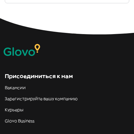
Присоединиться к нам
Вакансии
Зарегистрируйте вашу компанию
Курьеры
Glovo Business