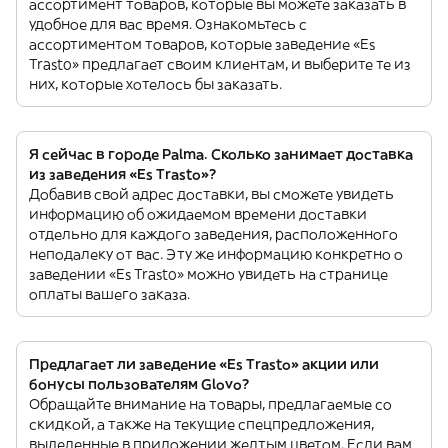
ассортимент товаров, которые вы можете заказать в
удобное для вас время. Ознакомьтесь с
ассортиментом товаров, которые заведение «Es
Trasto» предлагает своим клиентам, и выберите те из
них, которые хотелось бы заказать.
Я сейчас в городе Palma. Сколько занимает доставка
из заведения «Es Trasto»?
Добавив свой адрес доставки, вы сможете увидеть
информацию об ожидаемом времени доставки
отдельно для каждого заведения, расположенного
неподалеку от вас. Эту же информацию конкретно о
заведении «Es Trasto» можно увидеть на странице
оплаты вашего заказа.
Предлагает ли заведение «Es Trasto» акции или
бонусы пользователям Glovo?
Обращайте внимание на товары, предлагаемые со
скидкой, а также на текущие спецпредложения,
выделенные в приложении желтым цветом. Если вам