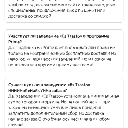
улыбнется удача, вы сможете найти такие выгодные
специальные предложения, как 2 по цене 1 или
доставка со скидкой!
Участвует ли заведение «Es Trasto» в программе
Prime?
Да. Подписка на Prime дает пользователям право не
только на неограниченные бесплатные доставки из
некоторых партнерских заведений, но и позволяет
пользоваться другими преимуществами!
Существует ли в заведении «Es Trasto»
минимальная сумма заказа?
Да, в заведении «Es Trasto» установлена минимальная
сумма товаров в корзине. Но не волнуйтесь — при
заказе на меньшую сумму вам лишь придется
заплатить дополнительный сбор, но доставка
вашего заказа Glovo будет осуществлена в любом
случае!