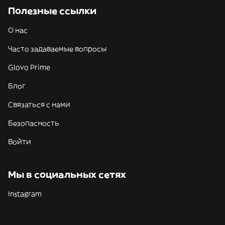
Полезные ссылки
О нас
Часто задаваемые вопросы
Glovo Prime
Блог
Связаться с нами
Безопасность
Войти
Мы в социальных сетях
Instagram