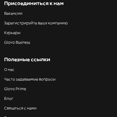
Присоединиться к нам
Вакансии
Зарегистрируйте вашу компанию
Курьеры
Glovo Business
Полезные ссылки
О нас
Часто задаваемые вопросы
Glovo Prime
Блог
Связаться с нами