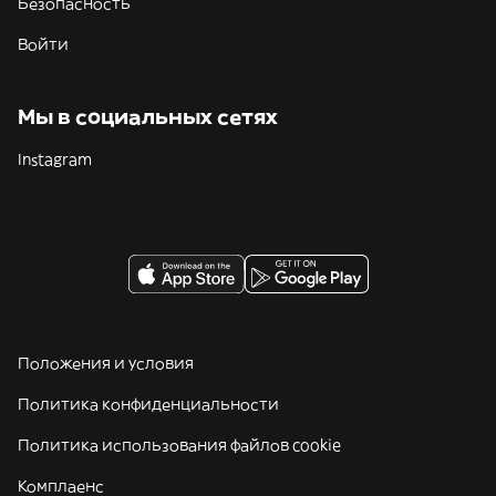
Безопасность
Войти
Мы в социальных сетях
Instagram
Положения и условия
Политика конфиденциальности
Политика использования файлов cookie
Комплаенс