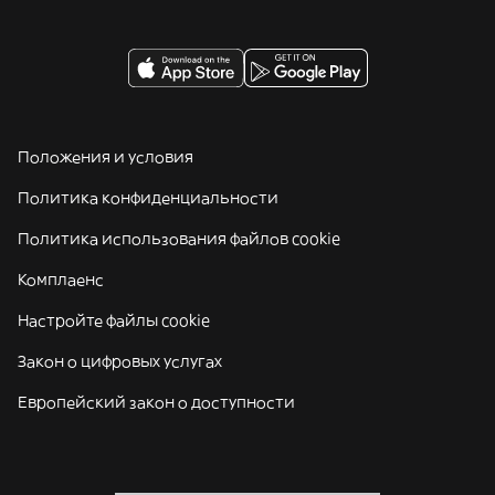
Положения и условия
Политика конфиденциальности
Политика использования файлов cookie
Комплаенс
Настройте файлы cookie
Закон о цифровых услугах
Европейский закон о доступности