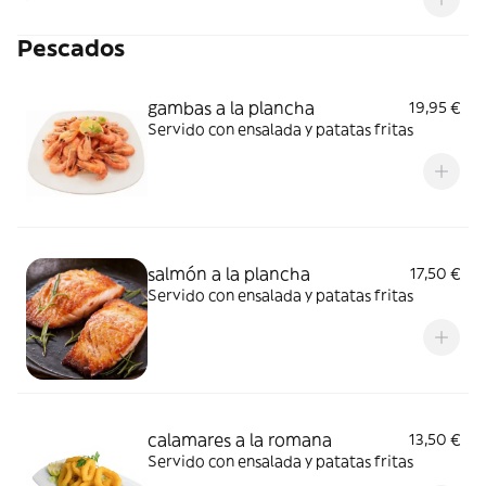
Pescados
gambas a la plancha
19,95 €
Servido con ensalada y patatas fritas
salmón a la plancha
17,50 €
Servido con ensalada y patatas fritas
calamares a la romana
13,50 €
Servido con ensalada y patatas fritas