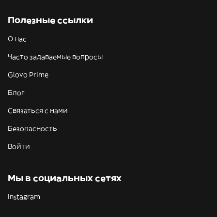
Полезные ссылки
О нас
Часто задаваемые вопросы
Glovo Prime
Блог
Связаться с нами
Безопасность
Войти
Мы в социальных сетях
Instagram