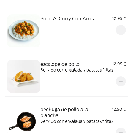
Pollo Al Curry Con Arroz
12,95 €
escalope de pollo
12,95 €
Servido con ensalada y patatas fritas
pechuga de pollo a la
12,50 €
plancha
Servido con ensalada y patatas fritas