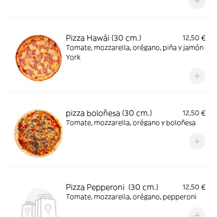
Pizza Hawái (30 cm.)
12,50 €
Tomate, mozzarella, orégano, piña y jamón
York
pizza boloñesa (30 cm.)
12,50 €
Tomate, mozzarella, orégano y boloñesa
Pizza Pepperoni (30 cm.)
12,50 €
Tomate, mozzarella, orégano, pepperoni